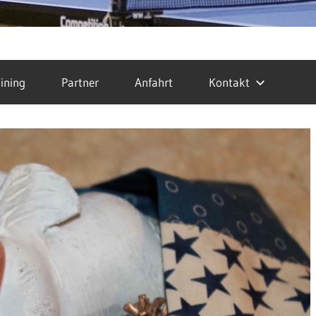
ining
Partner
Anfahrt
Kontakt