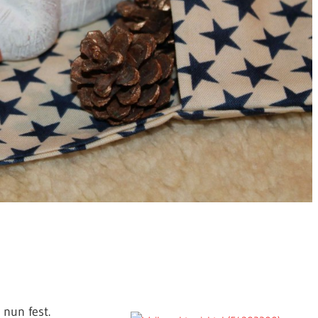
nun fest.