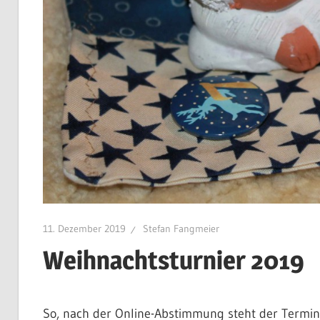
11. Dezember 2019
Stefan Fangmeier
Weihnachtsturnier 2019
So, nach der Online-Abstimmung steht der Termin 