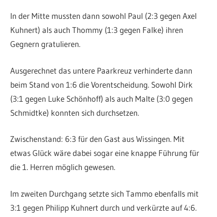
In der Mitte mussten dann sowohl Paul (2:3 gegen Axel
Kuhnert) als auch Thommy (1:3 gegen Falke) ihren
Gegnern gratulieren.
Ausgerechnet das untere Paarkreuz verhinderte dann
beim Stand von 1:6 die Vorentscheidung. Sowohl Dirk
(3:1 gegen Luke Schönhoff) als auch Malte (3:0 gegen
Schmidtke) konnten sich durchsetzen.
Zwischenstand: 6:3 für den Gast aus Wissingen. Mit
etwas Glück wäre dabei sogar eine knappe Führung für
die 1. Herren möglich gewesen.
Im zweiten Durchgang setzte sich Tammo ebenfalls mit
3:1 gegen Philipp Kuhnert durch und verkürzte auf 4:6.