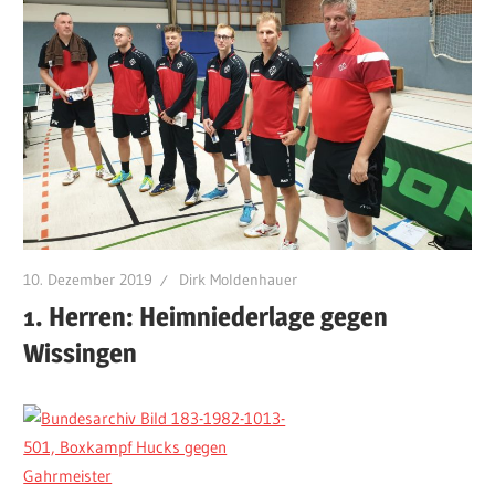
10. Dezember 2019
Dirk Moldenhauer
1. Herren: Heimniederlage gegen
Wissingen