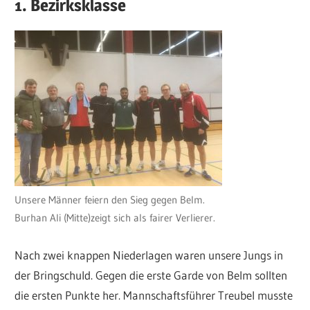
1. Bezirksklasse
Unsere Männer feiern den Sieg gegen Belm.
Burhan Ali (Mitte)zeigt sich als fairer Verlierer.
Nach zwei knappen Niederlagen waren unsere Jungs in
der Bringschuld. Gegen die erste Garde von Belm sollten
die ersten Punkte her. Mannschaftsführer Treubel musste