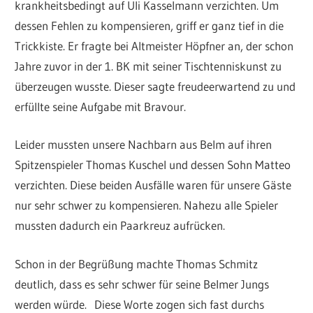
krankheitsbedingt auf Uli Kasselmann verzichten. Um
dessen Fehlen zu kompensieren, griff er ganz tief in die
Trickkiste. Er fragte bei Altmeister Höpfner an, der schon
Jahre zuvor in der 1. BK mit seiner Tischtenniskunst zu
überzeugen wusste. Dieser sagte freudeerwartend zu und
erfüllte seine Aufgabe mit Bravour.
Leider mussten unsere Nachbarn aus Belm auf ihren
Spitzenspieler Thomas Kuschel und dessen Sohn Matteo
verzichten. Diese beiden Ausfälle waren für unsere Gäste
nur sehr schwer zu kompensieren. Nahezu alle Spieler
mussten dadurch ein Paarkreuz aufrücken.
Schon in der Begrüßung machte Thomas Schmitz
deutlich, dass es sehr schwer für seine Belmer Jungs
werden würde. Diese Worte zogen sich fast durchs