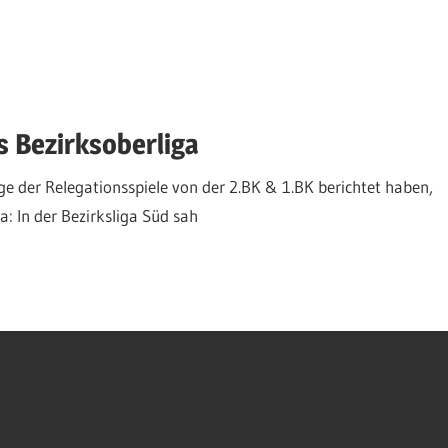
s Bezirksoberliga
 der Relegationsspiele von der 2.BK & 1.BK berichtet haben,
a: In der Bezirksliga Süd sah