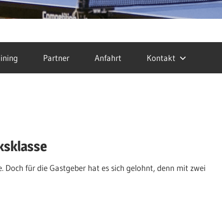
ining
Partner
Anfahrt
Kontakt
rksklasse
. Doch für die Gastgeber hat es sich gelohnt, denn mit zwei