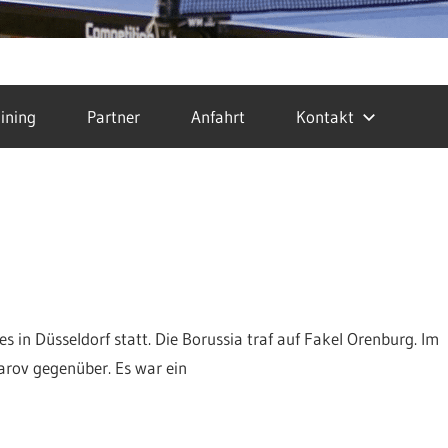
ining
Partner
Anfahrt
Kontakt
 in Düsseldorf statt. Die Borussia traf auf Fakel Orenburg. Im
harov gegenüber. Es war ein