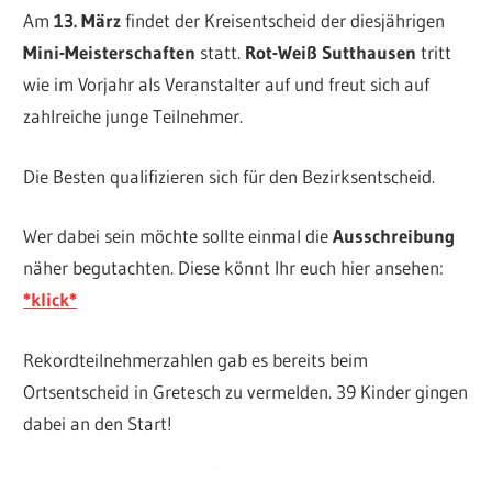
Am
13. März
findet der Kreisentscheid der diesjährigen
Mini-Meisterschaften
statt.
Rot-Weiß Sutthausen
tritt
wie im Vorjahr als Veranstalter auf und freut sich auf
zahlreiche junge Teilnehmer.
Die Besten qualifizieren sich für den Bezirksentscheid.
Wer dabei sein möchte sollte einmal die
Ausschreibung
näher begutachten. Diese könnt Ihr euch hier ansehen:
*klick*
Rekordteilnehmerzahlen gab es bereits beim
Ortsentscheid in Gretesch zu vermelden. 39 Kinder gingen
dabei an den Start!