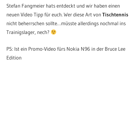
Stefan Fangmeier hats entdeckt und wir haben einen
neuen Video Tipp für euch. Wer diese Art von
Tischtennis
nicht beherrschen sollte…müsste allerdings nochmal ins
Trainigslager, nech?
PS: Ist ein Promo-Video fürs Nokia N96 in der Bruce Lee
Edition