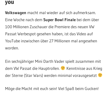
you
Volkswagen
macht mal wieder auf sich aufmerksam.
Eine Woche nach dem
Super Bowl Finale
bei dem über
100 Millionen Zuschauer die Premiere des neuen VW
Passat Werbespot gesehen haben, ist das Video auf
YouTube inzwischen über 27 Millionen mal angesehen
worden.
Ein sechsjähriger Mini Darth Vader spielt zusammen mit
dem VW Passat die Hauptrollen.
Kenntnisse aus Krieg
der Sterne (Star Wars) werden minimal vorausgesetzt
Möge die Macht mit euch sein! Viel Spaß beim Gucken!