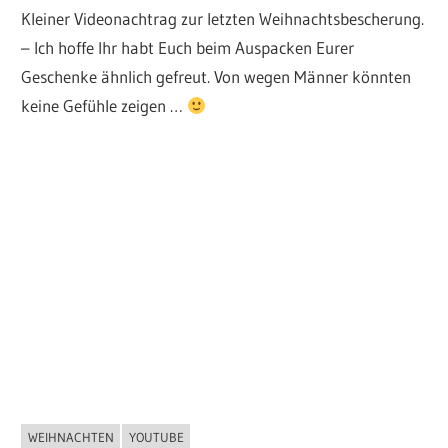
Kleiner Videonachtrag zur letzten Weihnachtsbescherung.
– Ich hoffe Ihr habt Euch beim Auspacken Eurer
Geschenke ähnlich gefreut. Von wegen Männer könnten
keine Gefühle zeigen …
WEIHNACHTEN
YOUTUBE
ALLGEMEIN