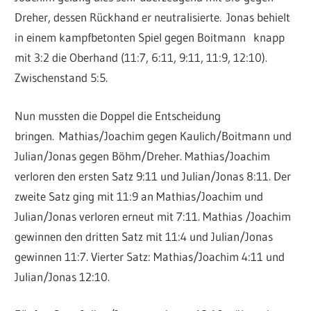
Dreher, dessen Rückhand er neutralisierte.
Jonas behielt
in einem kampfbetonten Spiel gegen Boitmann knapp
mit 3:2 die Oberhand (11:7, 6:11, 9:11, 11:9, 12:10).
Zwischenstand 5:5.
Nun mussten die Doppel die Entscheidung
bringen.
Mathias/Joachim gegen Kaulich/Boitmann und
Julian/Jonas gegen Böhm/Dreher. Mathias/Joachim
verloren den ersten Satz 9:11 und Julian/Jonas 8:11. Der
zweite Satz ging mit 11:9 an Mathias/Joachim und
Julian/Jonas verloren erneut mit 7:11. Mathias /Joachim
gewinnen den dritten Satz mit 11:4 und Julian/Jonas
gewinnen 11:7. Vierter Satz: Mathias/Joachim 4:11 und
Julian/Jonas 12:10.