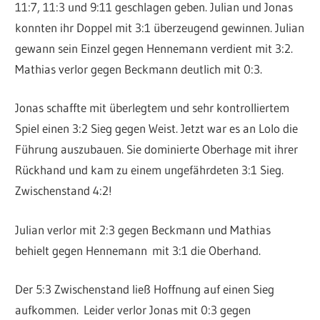
11:7, 11:3 und 9:11 geschlagen geben. Julian und Jonas
konnten ihr Doppel mit 3:1 überzeugend gewinnen. Julian
gewann sein Einzel gegen Hennemann verdient mit 3:2.
Mathias verlor gegen Beckmann deutlich mit 0:3.
Jonas schaffte mit überlegtem und sehr kontrolliertem
Spiel einen 3:2 Sieg gegen Weist. Jetzt war es an Lolo die
Führung auszubauen. Sie dominierte Oberhage mit ihrer
Rückhand und kam zu einem ungefährdeten 3:1 Sieg.
Zwischenstand 4:2!
Julian verlor mit 2:3 gegen Beckmann und Mathias
behielt gegen Hennemann
mit 3:1 die Oberhand.
Der 5:3 Zwischenstand ließ Hoffnung auf einen Sieg
aufkommen.
Leider verlor Jonas mit 0:3 gegen