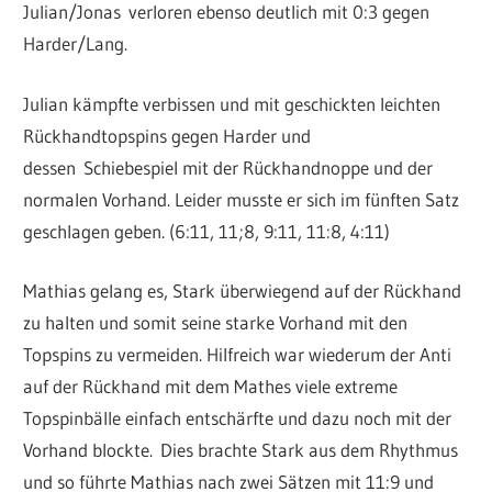
Julian/Jonas
verloren ebenso deutlich mit 0:3 gegen
Harder/Lang.
Julian kämpfte verbissen und mit geschickten leichten
Rückhandtopspins gegen Harder und
dessen Schiebespiel mit der Rückhandnoppe und der
normalen Vorhand. Leider musste er sich im fünften Satz
geschlagen geben. (6:11, 11;8, 9:11, 11:8, 4:11)
Mathias gelang es, Stark überwiegend auf der Rückhand
zu halten und somit seine starke Vorhand mit den
Topspins zu vermeiden. Hilfreich war wiederum der Anti
auf der Rückhand mit dem Mathes viele extreme
Topspinbälle einfach entschärfte und dazu noch mit der
Vorhand blockte.
Dies brachte Stark aus dem Rhythmus
und so führte Mathias nach zwei Sätzen mit 11:9 und