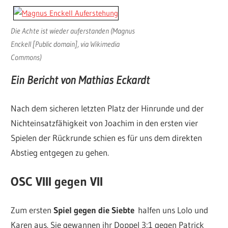
Die Achte ist wieder auferstanden (Magnus
Enckell [Public domain], via Wikimedia
Commons)
Ein Bericht von Mathias Eckardt
Nach dem sicheren letzten Platz der Hinrunde und der
Nichteinsatzfähigkeit von Joachim in den ersten vier
Spielen der Rückrunde schien es für uns dem direkten
Abstieg entgegen zu gehen.
OSC VIII gegen VII
Zum ersten
Spiel gegen die Siebte
halfen uns Lolo und
Karen aus. Sie gewannen ihr Doppel 3:1 gegen Patrick