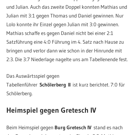
und Julian. Auch das zweite Doppel konnten Mathias und
Julian mit 3:1 gegen Thomas und Daniel gewinnen. Nur
Lolo konnte ihr Einzel gegen Julian mit 3:0 gewinnen.
Mathias schaffe es gegen Daniel nicht bei einer 2:1
Satzführung eine 4:0 Führung im 4. Satz nach Hause zu
bringen und verlor dann wie schon in der Hinrunde mit
2:3. Die 3:7 Niederlage nagelte uns am Tabellenende fest.
Das Auswärtsspiel gegen
Tabellenführer
Schölerberg
II
ist kurz berichtet. 7:0 für
Schölerberg.
Heimspiel gegen Gretesch IV
Beim Heimspiel gegen
Burg Gretesch IV
stand es nach