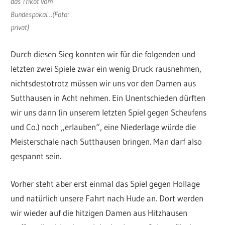
das Trikot vom
Bundespokal…(Foto:
privat)
Durch diesen Sieg konnten wir für die folgenden und
letzten zwei Spiele zwar ein wenig Druck rausnehmen,
nichtsdestotrotz müssen wir uns vor den Damen aus
Sutthausen in Acht nehmen. Ein Unentschieden dürften
wir uns dann (in unserem letzten Spiel gegen Scheufens
und Co.) noch „erlauben“, eine Niederlage würde die
Meisterschale nach Sutthausen bringen. Man darf also
gespannt sein.
Vorher steht aber erst einmal das Spiel gegen Hollage
und natürlich unsere Fahrt nach Hude an. Dort werden
wir wieder auf die hitzigen Damen aus Hitzhausen