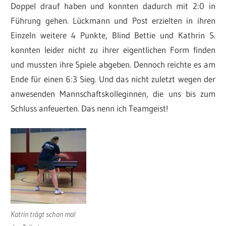
Doppel drauf haben und konnten dadurch mit 2:0 in
Führung gehen. Lückmann und Post erzielten in ihren
Einzeln weitere 4 Punkte, Blind Bettie und Kathrin S.
konnten leider nicht zu ihrer eigentlichen Form finden
und mussten ihre Spiele abgeben. Dennoch reichte es am
Ende für einen 6:3 Sieg. Und das nicht zuletzt wegen der
anwesenden Mannschaftskolleginnen, die uns bis zum
Schluss anfeuerten. Das nenn ich Teamgeist!
Katrin trägt schon mal