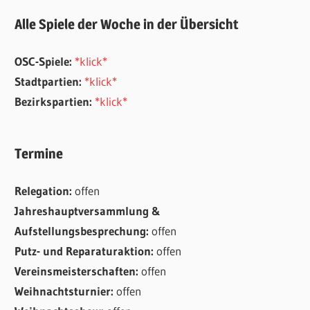
Alle Spiele der Woche in der Übersicht
OSC-Spiele:
*klick*
Stadtpartien:
*klick*
Bezirkspartien:
*klick*
Termine
Relegation:
offen
Jahreshauptversammlung &
Aufstellungsbesprechung:
offen
Putz- und Reparaturaktion:
offen
Vereinsmeisterschaften:
offen
Weihnachtsturnier:
offen