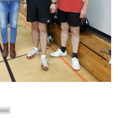
TESCH