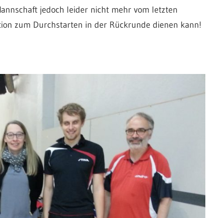
Mannschaft jedoch leider nicht mehr vom letzten
ation zum Durchstarten in der Rückrunde dienen kann!