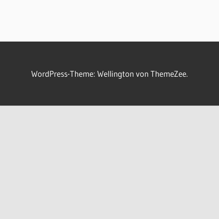
WordPress-Theme: Wellington von ThemeZee.