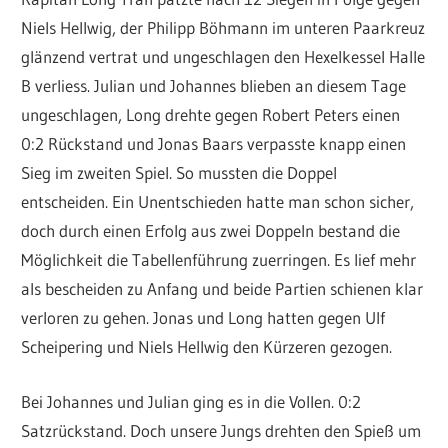
Niels Hellwig, der Philipp Böhmann im unteren Paarkreuz
glänzend vertrat und ungeschlagen den Hexelkessel Halle
B verliess. Julian und Johannes blieben an diesem Tage
ungeschlagen, Long drehte gegen Robert Peters einen
0:2 Rückstand und Jonas Baars verpasste knapp einen
Sieg im zweiten Spiel. So mussten die Doppel
entscheiden. Ein Unentschieden hatte man schon sicher,
doch durch einen Erfolg aus zwei Doppeln bestand die
Möglichkeit die Tabellenführung zuerringen. Es lief mehr
als bescheiden zu Anfang und beide Partien schienen klar
verloren zu gehen. Jonas und Long hatten gegen Ulf
Scheipering und Niels Hellwig den Kürzeren gezogen.
Bei Johannes und Julian ging es in die Vollen. 0:2
Satzrückstand. Doch unsere Jungs drehten den Spieß um