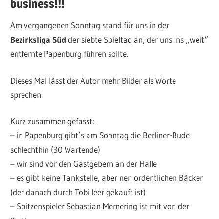
business!!!
Am vergangenen Sonntag stand für uns in der
Bezirksliga Süd
der siebte Spieltag an, der uns ins „weit“
entfernte Papenburg führen sollte.
Dieses Mal lässt der Autor mehr Bilder als Worte
sprechen.
Kurz zusammen gefasst:
– in Papenburg gibt’s am Sonntag die Berliner-Bude
schlechthin (30 Wartende)
– wir sind vor den Gastgebern an der Halle
– es gibt keine Tankstelle, aber nen ordentlichen Bäcker
(der danach durch Tobi leer gekauft ist)
– Spitzenspieler Sebastian Memering ist mit von der