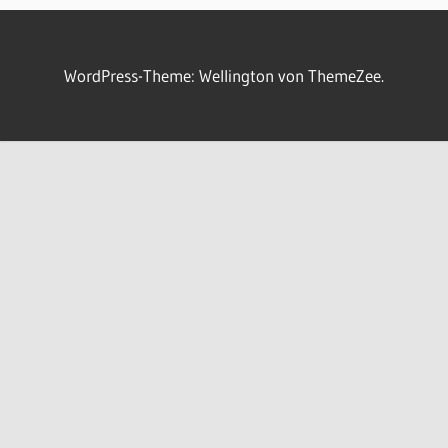
WordPress-Theme: Wellington von ThemeZee.