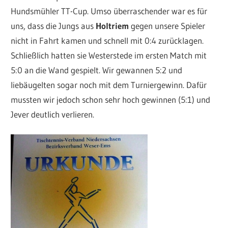
Hundsmühler TT-Cup. Umso überraschender war es für
uns, dass die Jungs aus
Holtriem
gegen unsere Spieler
nicht in Fahrt kamen und schnell mit 0:4 zurücklagen.
Schließlich hatten sie Westerstede im ersten Match mit
5:0 an die Wand gespielt. Wir gewannen 5:2 und
liebäugelten sogar noch mit dem Turniergewinn. Dafür
mussten wir jedoch schon sehr hoch gewinnen (5:1) und
Jever deutlich verlieren.