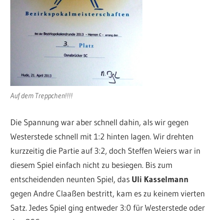
Auf dem Treppchen!!!!
Die Spannung war aber schnell dahin, als wir gegen
Westerstede schnell mit 1:2 hinten lagen. Wir drehten
kurzzeitig die Partie auf 3:2, doch Steffen Weiers war in
diesem Spiel einfach nicht zu besiegen. Bis zum
entscheidenden neunten Spiel, das
Uli Kasselmann
gegen Andre Claaßen bestritt, kam es zu keinem vierten
Satz. Jedes Spiel ging entweder 3:0 für Westerstede oder