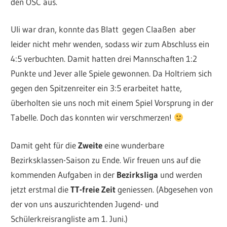
den OSC aus.
Uli war dran, konnte das Blatt gegen Claaßen aber
leider nicht mehr wenden, sodass wir zum Abschluss ein
4:5 verbuchten. Damit hatten drei Mannschaften 1:2
Punkte und Jever alle Spiele gewonnen. Da Holtriem sich
gegen den Spitzenreiter ein 3:5 erarbeitet hatte,
überholten sie uns noch mit einem Spiel Vorsprung in der
Tabelle. Doch das konnten wir verschmerzen!
Damit geht für die
Zweite
eine wunderbare
Bezirksklassen-Saison zu Ende. Wir freuen uns auf die
kommenden Aufgaben in der
Bezirksliga
und werden
jetzt erstmal die
TT-freie Zeit
geniessen. (Abgesehen von
der von uns auszurichtenden Jugend- und
Schülerkreisrangliste am 1. Juni.)