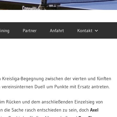
ining
Partner
Anfahrt
Kontakt
Kreisliga-Begegnung zwischen der vierten und fünften
vereinsinternen Duell um Punkte mit Ersatz antreten.
 im Rücken und dem anschließenden Einzelsieg von
n die Sache rasch entschieden zu sein, doch
Axel