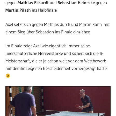
gegen
Mathias Eckardt
und
Sebastian Heinecke
gegen
Martin Pilath
ins Halbfinale.
Axel setzt sich gegen Mathias durch und Martin kann mit
einem Sieg über Sebastian ins Finale einziehen.
Im Finale zeigt Axel wie eigentlich immer seine
unerschütterliche Nervenstärke und sichert sich die B-
Meisterschaft, die er ja schon weit vor dem Wettbewerb
mit der ihm eigenen Bescheidenheit vorhergesagt hatte.