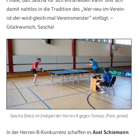
damit nahtlos in die Tradition des „Wer-neu-im-Verein-
ist-der-wird-gleich-mal-Vereinsmeister“ einfügt. –
Glückwunsch, Sascha!
Sascha (links) im Endspiel der Herren A gegen Tomasz. (Foto: privat)
In der Herren-B-Konkurrenz schaffen es
Axel Schiemann