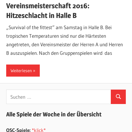
Vereinsmeisterschaft 2016:
Hitzeschlacht in Halle B
„Survival of the fittest“ am Samstag in Halle B. Bei
tropischen Temperaturen sind nur die Härtesten
angetreten, den Vereinsmeister der Herren A und Herren
B auszuspielen. Nach den Gruppenspielen wird das
Weiterlesen
Suchen
Suchen
nach:
Alle Spiele der Woche in der Übersicht
OSC-Spiele:
*klick*