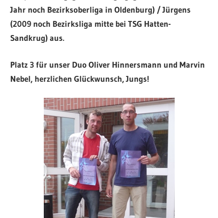
Jahr noch Bezirksoberliga in Oldenburg) / Jürgens
(2009 noch Bezirksliga mitte bei TSG Hatten-
Sandkrug) aus.
Platz 3 für unser Duo Oliver Hinnersmann und Marvin
Nebel, herzlichen Glückwunsch, Jungs!