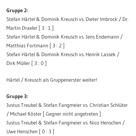
Gruppe 2:
Stefan Härtel & Dominik Kreusch vs. Dieter Imbrock / Dr.
Martin Draxler [ 3 : 1 ]
Stefan Härtel & Dominik Kreusch vs. Jens Endemann /
Matthias Fortmann [ 3 : 2 ]
Stefan Härtel & Dominik Kreusch vs. Henrik Lassek /
Dirk Müller [ 3 : 0 ]
Härtel / Kreusch als Gruppenerster weiter!
Gruppe 3:
Justus Treubel & Stefan Fangmeier vs. Christian Schlüter
/ Michael Köster [ Gegner nicht angetreten ]
Justus Treubel & Stefan Fangmeier vs. Nico Henschen /
Uwe Henschen [ 0 : 3 ]