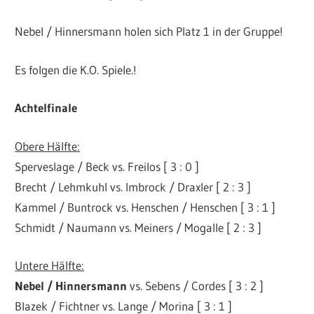
Nebel / Hinnersmann holen sich Platz 1 in der Gruppe!
Es folgen die K.O. Spiele.!
Achtelfinale
Obere Hälfte:
Sperveslage / Beck vs. Freilos [ 3 : 0 ]
Brecht / Lehmkuhl vs. Imbrock / Draxler [ 2 : 3 ]
Kammel / Buntrock vs. Henschen / Henschen [ 3 : 1 ]
Schmidt / Naumann vs. Meiners / Mogalle [ 2 : 3 ]
Untere Hälfte:
Nebel / Hinnersmann
vs. Sebens / Cordes [ 3 : 2 ]
Blazek / Fichtner vs. Lange / Morina [ 3 : 1 ]