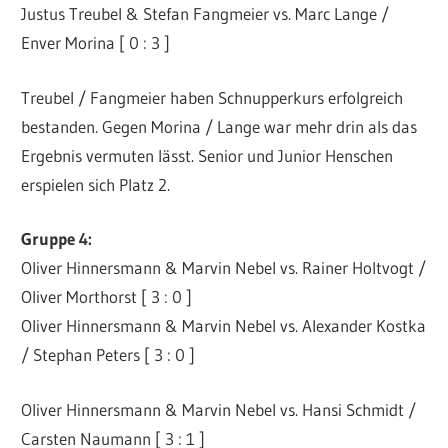
Justus Treubel & Stefan Fangmeier vs. Marc Lange /
Enver Morina [ 0 : 3 ]
Treubel / Fangmeier haben Schnupperkurs erfolgreich
bestanden. Gegen Morina / Lange war mehr drin als das
Ergebnis vermuten lässt. Senior und Junior Henschen
erspielen sich Platz 2.
Gruppe 4:
Oliver Hinnersmann & Marvin Nebel vs. Rainer Holtvogt /
Oliver Morthorst [ 3 : 0 ]
Oliver Hinnersmann & Marvin Nebel vs. Alexander Kostka
/ Stephan Peters [ 3 : 0 ]
Oliver Hinnersmann & Marvin Nebel vs. Hansi Schmidt /
Carsten Naumann [ 3 : 1 ]