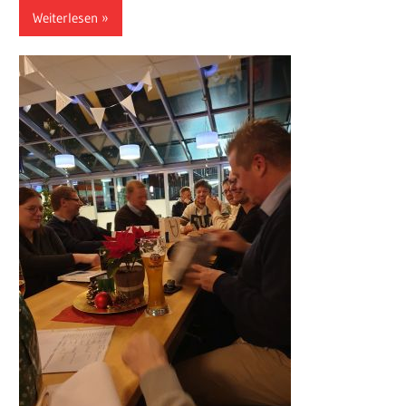
Weiterlesen