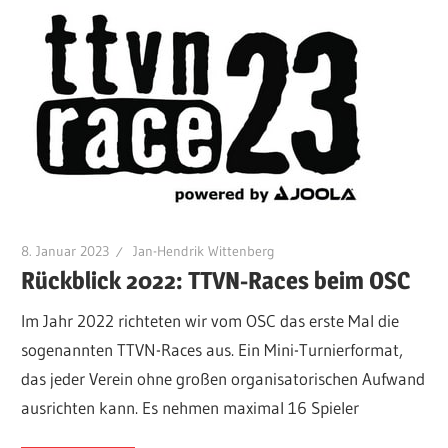
8. Januar 2023
Jan-Hendrik Wittenberg
Rückblick 2022: TTVN-Races beim OSC
Im Jahr 2022 richteten wir vom OSC das erste Mal die
sogenannten TTVN-Races aus. Ein Mini-Turnierformat,
das jeder Verein ohne großen organisatorischen Aufwand
ausrichten kann. Es nehmen maximal 16 Spieler