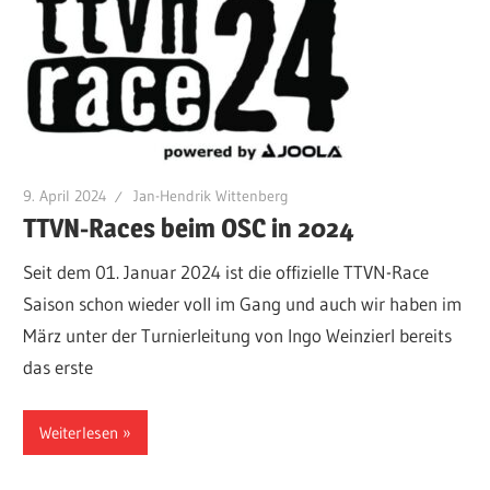
9. April 2024
Jan-Hendrik Wittenberg
TTVN-Races beim OSC in 2024
Seit dem 01. Januar 2024 ist die offizielle TTVN-Race
Saison schon wieder voll im Gang und auch wir haben im
März unter der Turnierleitung von Ingo Weinzierl bereits
das erste
Weiterlesen