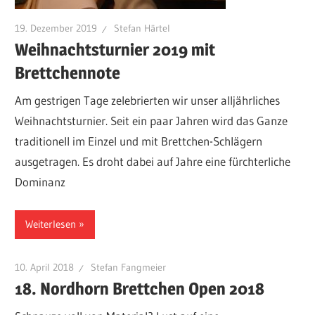
19. Dezember 2019
Stefan Härtel
Weihnachtsturnier 2019 mit
Brettchennote
Am gestrigen Tage zelebrierten wir unser alljährliches
Weihnachtsturnier. Seit ein paar Jahren wird das Ganze
traditionell im Einzel und mit Brettchen-Schlägern
ausgetragen. Es droht dabei auf Jahre eine fürchterliche
Dominanz
Weiterlesen
10. April 2018
Stefan Fangmeier
18. Nordhorn Brettchen Open 2018