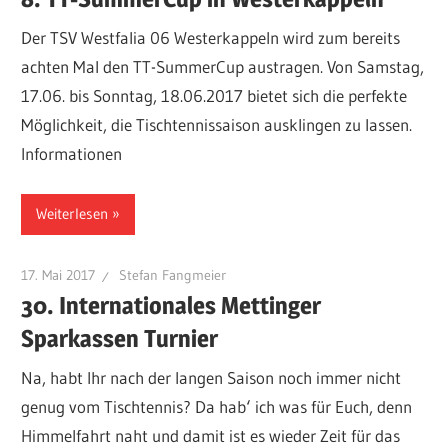
Der TSV Westfalia 06 Westerkappeln wird zum bereits
achten Mal den TT-SummerCup austragen. Von Samstag,
17.06. bis Sonntag, 18.06.2017 bietet sich die perfekte
Möglichkeit, die Tischtennissaison ausklingen zu lassen.
Informationen
Weiterlesen
17. Mai 2017
Stefan Fangmeier
30. Internationales Mettinger
Sparkassen Turnier
Na, habt Ihr nach der langen Saison noch immer nicht
genug vom Tischtennis? Da hab‘ ich was für Euch, denn
Himmelfahrt naht und damit ist es wieder Zeit für das