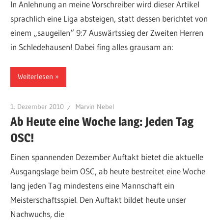
In Anlehnung an meine Vorschreiber wird dieser Artikel
sprachlich eine Liga absteigen, statt dessen berichtet von
einem „saugeilen“ 9:7 Auswärtssieg der Zweiten Herren
in Schledehausen! Dabei fing alles grausam an:
Weiterlesen
1. Dezember 2010
Marvin Nebel
Ab Heute eine Woche lang: Jeden Tag
OSC!
Einen spannenden Dezember Auftakt bietet die aktuelle
Ausgangslage beim OSC, ab heute bestreitet eine Woche
lang jeden Tag mindestens eine Mannschaft ein
Meisterschaftsspiel. Den Auftakt bildet heute unser
Nachwuchs, die