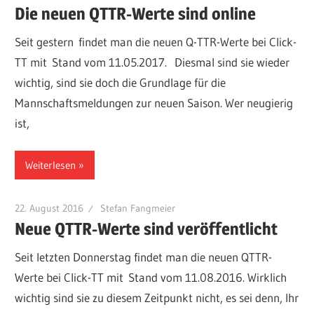
Die neuen QTTR-Werte sind online
Seit gestern findet man die neuen Q-TTR-Werte bei Click-
TT mit Stand vom 11.05.2017. Diesmal sind sie wieder
wichtig, sind sie doch die Grundlage für die
Mannschaftsmeldungen zur neuen Saison. Wer neugierig
ist,
Weiterlesen
22. August 2016
Stefan Fangmeier
Neue QTTR-Werte sind veröffentlicht
Seit letzten Donnerstag findet man die neuen QTTR-
Werte bei Click-TT mit Stand vom 11.08.2016. Wirklich
wichtig sind sie zu diesem Zeitpunkt nicht, es sei denn, Ihr