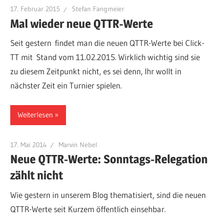
17. Februar 2015
Stefan Fangmeier
Mal wieder neue QTTR-Werte
Seit gestern findet man die neuen QTTR-Werte bei Click-
TT mit Stand vom 11.02.2015. Wirklich wichtig sind sie
zu diesem Zeitpunkt nicht, es sei denn, Ihr wollt in
nächster Zeit ein Turnier spielen.
Weiterlesen
17. Mai 2014
Marvin Nebel
Neue QTTR-Werte: Sonntags-Relegation
zählt nicht
Wie gestern in unserem Blog thematisiert, sind die neuen
QTTR-Werte seit Kurzem öffentlich einsehbar.