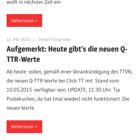
wollt in nächster Zeit ein
Weiterlesen
15. Mai 2015
Stefan Fangmeier
Aufgemerkt: Heute gibt’s die neuen Q-
TTR-Werte
Ab heute sollen, gemäß einer Vorankündigung des TTVN,
die neuen Q-TTR-Werte bei Click-TT mit Stand vom
10.05.2015 verfügbar sein. UPDATE, 11:30 Uhr: Tja
Pustekuchen, da hat (mal wieder) nicht funktioniert. Die
neuen Werte
Weiterlesen