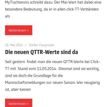
MyTischtennis schreibt dazu: Der Mai-Wert hat dabei eine
besondere Bedeutung, da er in allen click-TT-Verbänden
als
Weiterlesen
16. Mai 2014
Stefan Fangmeier
Die neuen QTTR-Werte sind da
Seit gestern findet man die neuen QTTR-Werte bei Click-
TT mit Stand vom 11.05.2014. Diesmal sind sie wichtig,
sind sie doch die Grundlage für die
Mannschaftsmeldungen zur neuen Saison. Wer neugierig
ist, aber keinen
Weiterlesen