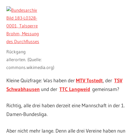
Rückgang
allerorten. (Quelle:
commons.wikimedia.org)
Kleine Quizfrage: Was haben der
MTV Tostedt
, der
TSV
Schwabhausen
und der
TTC Langweid
gemeinsam?
Richtig, alle drei haben derzeit eine Mannschaft in der 1.
Damen-Bundesliga.
Aber nicht mehr lange. Denn alle drei Vereine haben nun