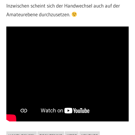
Inzwischen scheint sich der Handwechsel auch auf der
Amateurebene durchzusetzen.