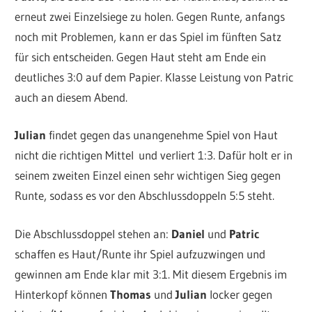
erneut zwei Einzelsiege zu holen. Gegen Runte, anfangs
noch mit Problemen, kann er das Spiel im fünften Satz
für sich entscheiden. Gegen Haut steht am Ende ein
deutliches 3:0 auf dem Papier. Klasse Leistung von Patric
auch an diesem Abend.
Julian
findet gegen das unangenehme Spiel von Haut
nicht die richtigen Mittel und verliert 1:3. Dafür holt er in
seinem zweiten Einzel einen sehr wichtigen Sieg gegen
Runte, sodass es vor den Abschlussdoppeln 5:5 steht.
Die Abschlussdoppel stehen an:
Daniel
und
Patric
schaffen es Haut/Runte ihr Spiel aufzuzwingen und
gewinnen am Ende klar mit 3:1. Mit diesem Ergebnis im
Hinterkopf können
Thomas
und
Julian
locker gegen