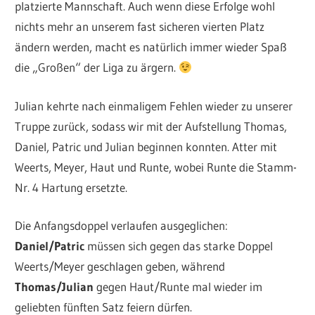
platzierte Mannschaft. Auch wenn diese Erfolge wohl
nichts mehr an unserem fast sicheren vierten Platz
ändern werden, macht es natürlich immer wieder Spaß
die „Großen“ der Liga zu ärgern.
Julian kehrte nach einmaligem Fehlen wieder zu unserer
Truppe zurück, sodass wir mit der Aufstellung Thomas,
Daniel, Patric und Julian beginnen konnten. Atter mit
Weerts, Meyer, Haut und Runte, wobei Runte die Stamm-
Nr. 4 Hartung ersetzte.
Die Anfangsdoppel verlaufen ausgeglichen:
Daniel/Patric
müssen sich gegen das starke Doppel
Weerts/Meyer geschlagen geben, während
Thomas/Julian
gegen Haut/Runte mal wieder im
geliebten fünften Satz feiern dürfen.