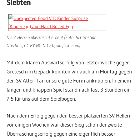
Siebten
Die 7. Herren überrascht erneut (Foto: Jo Christian
Oterhals, CC BY-NC-ND 2.0, via flickr.com)
Mit dem klaren Auswärtserfolg von letzter Woche gegen
Gretesch im Gepäck konnten wir auch am Montag gegen
den SV Atter II an unsere gute Form anknüpfen. In einem
langen und knappen Spiel stand nach fast 3 Stunden ein
7:5 für uns auf dem Spielbogen.
Nach dem Erfolg gegen den besser platzierten SV Hellern
vor einigen Wochen war dieser Sieg schon der zweite
Überraschungserfolg gegen eine eigentlich besser