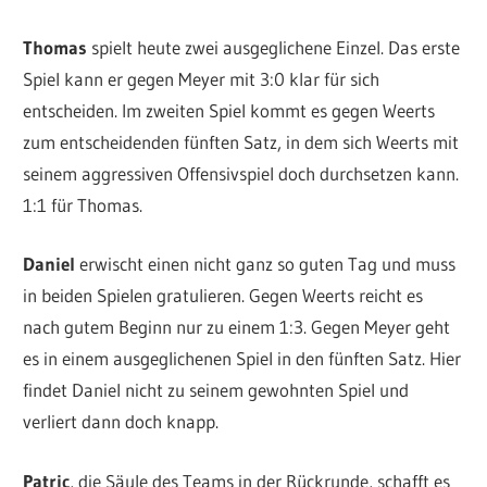
Thomas
spielt heute zwei ausgeglichene Einzel. Das erste
Spiel kann er gegen Meyer mit 3:0 klar für sich
entscheiden. Im zweiten Spiel kommt es gegen Weerts
zum entscheidenden fünften Satz, in dem sich Weerts mit
seinem aggressiven Offensivspiel doch durchsetzen kann.
1:1 für Thomas.
Daniel
erwischt einen nicht ganz so guten Tag und muss
in beiden Spielen gratulieren. Gegen Weerts reicht es
nach gutem Beginn nur zu einem 1:3. Gegen Meyer geht
es in einem ausgeglichenen Spiel in den fünften Satz. Hier
findet Daniel nicht zu seinem gewohnten Spiel und
verliert dann doch knapp.
Patric
, die Säule des Teams in der Rückrunde, schafft es