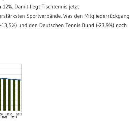
12%. Damit liegt Tischtennis jetzt
ederstärksten Sportverbände. Was den Mitgliederrückgang
(-13,5%) und den Deutschen Tennis Bund (-23,9%) noch