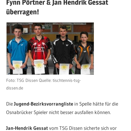
Fynn Pörtner & Jan Hendrik Gessat
überragen!
Foto: TSG Dissen Quelle: tischtennis-tsg-
dissen.de
Die
Jugend-Bezirksvorrangliste
in Spelle hätte für die
Osnabrücker Spieler nicht besser ausfallen können.
Jan-Hendrik Gessat
vom TSG Dissen sicherte sich vor