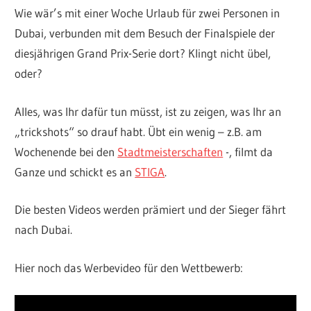
Wie wär’s mit einer Woche Urlaub für zwei Personen in
Dubai, verbunden mit dem Besuch der Finalspiele der
diesjährigen Grand Prix-Serie dort? Klingt nicht übel,
oder?
Alles, was Ihr dafür tun müsst, ist zu zeigen, was Ihr an
„trickshots“ so drauf habt. Übt ein wenig – z.B. am
Wochenende bei den
Stadtmeisterschaften
-, filmt da
Ganze und schickt es an
STIGA
.
Die besten Videos werden prämiert und der Sieger fährt
nach Dubai.
Hier noch das Werbevideo für den Wettbewerb: