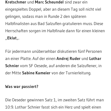
Kretschmer
und
Marc Scheundel
sind zwar ein
eingespieltes Doppel, aber an diesem Tag soll nicht viel
gelingen, sodass man in Runde 2 den späteren
Halbfinalisten aus Bad Salzuflen gratulieren muss. Diese
Herrschaften sorgen im Halbfinale dann für einen kleinen
„
Eklat
„.
Für jedermann unübersehbar diskutieren fünf Personen
an einer Platte. Auf der einen
Andrej Ruder
und
Lothar
Schnier
vom SF Oesede, auf anderen die Salzuflener, in
der Mitte
Sabine Kameier
von der Turnierleitung.
Was war passiert?
Die Oeseder gewinnen Satz 1, im zweiten Satz führt man
10:9. Lothar Schnier fasst sich ein Herz und spielt einen