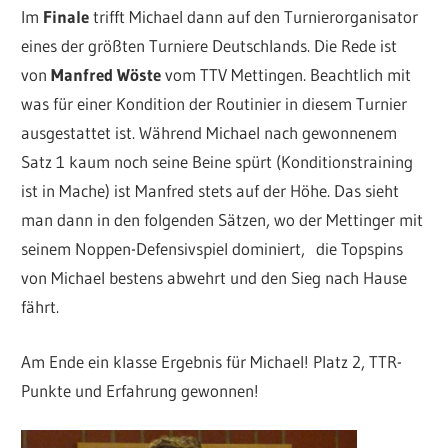
Im
Finale
trifft Michael dann auf den Turnierorganisator
eines der größten Turniere Deutschlands. Die Rede ist
von
Manfred Wöste
vom TTV Mettingen. Beachtlich mit
was für einer Kondition der Routinier in diesem Turnier
ausgestattet ist. Während Michael nach gewonnenem
Satz 1 kaum noch seine Beine spürt (Konditionstraining
ist in Mache) ist Manfred stets auf der Höhe. Das sieht
man dann in den folgenden Sätzen, wo der Mettinger mit
seinem Noppen-Defensivspiel dominiert, die Topspins
von Michael bestens abwehrt und den Sieg nach Hause
fährt.
Am Ende ein klasse Ergebnis für Michael! Platz 2, TTR-
Punkte und Erfahrung gewonnen!