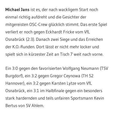
Michael Jans
ist es, der nach wackligem Start noch
einmal richtig aufdreht und die Gesichter der
mitgereisten OSC-Crew glücklich stimmt. Das erste Spiel
verliert er noch gegen Eckhardt Fricke vom VfL
Osnabrück (2:3). Danach zwei Siege und das Erreichen
der K.O.-Runden. Dort lässt er nicht mehr locker und
spielt sich in kürzester Zeit an Tisch 7 weit nach vorne.
Ein 3:0 gegen den favorisierten Wolfgang Neumann (TSV
Burgdorf), ein 3:2 gegen Gregor Ceynowa (TH 52
Hannover), ein 3:2 gegen Karsten Lytze vom VfL
Osnabrück, ein 3:1 im Halbfinale gegen ein besonders
stark hardernden und teils unfairen Sportsmann Kevin
Bertus von SV Ahlem.