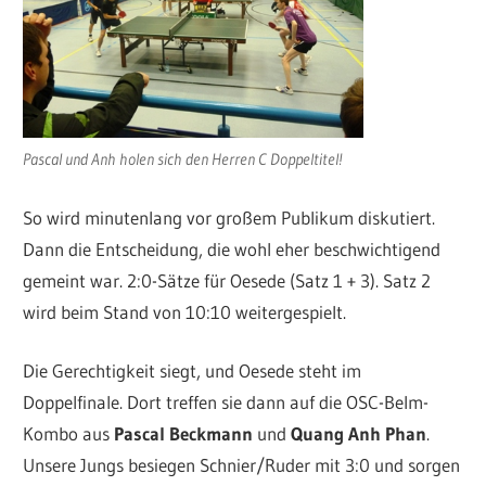
Pascal und Anh holen sich den Herren C Doppeltitel!
So wird minutenlang vor großem Publikum diskutiert.
Dann die Entscheidung, die wohl eher beschwichtigend
gemeint war. 2:0-Sätze für Oesede (Satz 1 + 3). Satz 2
wird beim Stand von 10:10 weitergespielt.
Die Gerechtigkeit siegt, und Oesede steht im
Doppelfinale. Dort treffen sie dann auf die OSC-Belm-
Kombo aus
Pascal Beckmann
und
Quang Anh Phan
.
Unsere Jungs besiegen Schnier/Ruder mit 3:0 und sorgen