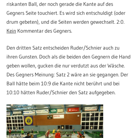
riskanten Ball, der noch gerade die Kante auf des
Gegners Seite touchiert. Es wird sich entschuldigt (oder
drum gebeten), und die Seiten werden gewechselt. 2:0.
Kein
Kommentar des Gegners.
Den dritten Satz entscheiden Ruder/Schnier auch zu
ihren Gunsten. Doch als die beiden den Gegnern die Hand
geben wollen, gucken die nur verdutzt aus der Wäsche.
Des Gegners Meinung: Satz 2 wäre an sie gegangen. Der
Ball hätte beim 10:9 die Kante nicht berührt und bei
10:10 hätten Ruder/Schnier den Satz aufgegeben.