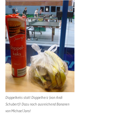
Doppelkeks statt Doppelherz (von Andi
Schubert)! Dazu noch ausreichend Bananen
von Michael Jans!