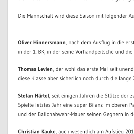
Die Mannschaft wird diese Saison mit folgender Au
Oliver Hinnersmann
, nach dem Ausflug in die ers
in der 1. BK, in der seine Vorhandpeitsche und di
Thomas Levien
, der wohl das erste Mal seit unend
diese Klasse aber sicherlich noch durch die lange 
Stefan Härtel
, seit einigen Jahren die Stütze der 
Spielte letztes Jahr eine super Bilanz im oberen
und der Ballonabwehr-Mauer seinen Gegnern in de
Christian Kauke
, auch wesentlich am Aufstieg 2010