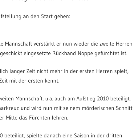
fstellung an den Start gehen:
te Mannschaft verstärkt er nun wieder die zweite Herren
e geschickt eingesetzte Rückhand Noppe gefürchtet ist.
lich langer Zeit nicht mehr in der ersten Herren spielt,
Zeit mit der ersten kennt.
zweiten Mannschaft, u.a. auch am Aufstieg 2010 beteiligt.
 Paarkreuz und wird nun mit seinem mörderischen Schnitt
r Mitte das Fürchten lehren.
 beteiligt, spielte danach eine Saison in der dritten