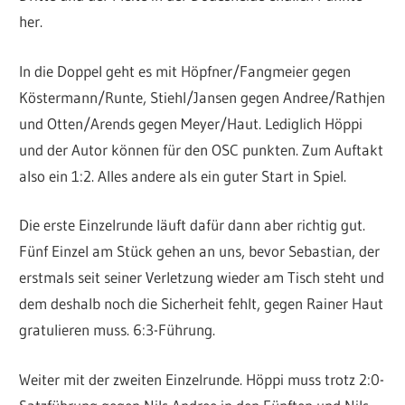
her.
In die Doppel geht es mit Höpfner/Fangmeier gegen
Köstermann/Runte, Stiehl/Jansen gegen Andree/Rathjen
und Otten/Arends gegen Meyer/Haut. Lediglich Höppi
und der Autor können für den OSC punkten. Zum Auftakt
also ein 1:2. Alles andere als ein guter Start in Spiel.
Die erste Einzelrunde läuft dafür dann aber richtig gut.
Fünf Einzel am Stück gehen an uns, bevor Sebastian, der
erstmals seit seiner Verletzung wieder am Tisch steht und
dem deshalb noch die Sicherheit fehlt, gegen Rainer Haut
gratulieren muss. 6:3-Führung.
Weiter mit der zweiten Einzelrunde. Höppi muss trotz 2:0-