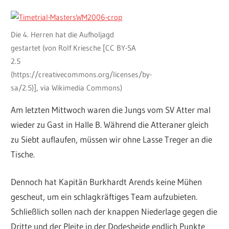
Die 4. Herren hat die Aufholjagd
gestartet (von Rolf Kriesche [CC BY-SA
2.5
(https://creativecommons.org/licenses/by-
sa/2.5)], via Wikimedia Commons)
Am letzten Mittwoch waren die Jungs vom SV Atter mal
wieder zu Gast in Halle B. Während die Atteraner gleich
zu Siebt auflaufen, müssen wir ohne Lasse Treger an die
Tische.
Dennoch hat Kapitän Burkhardt Arends keine Mühen
gescheut, um ein schlagkräftiges Team aufzubieten.
Schließlich sollen nach der knappen Niederlage gegen die
Dritte und der Pleite in der Dodesheide endlich Punkte