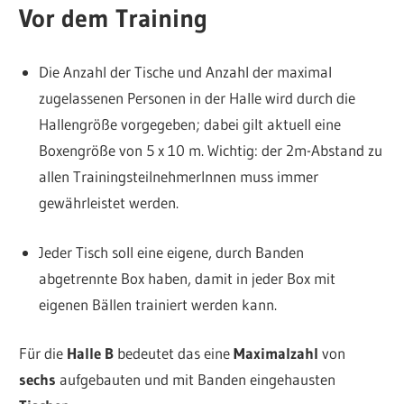
Vor dem Training
Die Anzahl der Tische und Anzahl der maximal
zugelassenen Personen in der Halle wird durch die
Hallengröße vorgegeben; dabei gilt aktuell eine
Boxengröße von 5 x 10 m.
Wichtig: der 2m-Abstand zu
allen TrainingsteilnehmerInnen muss immer
gewährleistet werden.
Jeder Tisch soll eine eigene, durch Banden
abgetrennte Box haben, damit in jeder Box mit
eigenen Bällen trainiert werden kann.
Für die
Halle B
bedeutet das eine
Maximalzahl
von
sechs
aufgebauten und mit Banden eingehausten