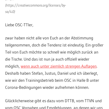
(https://creativecommons.org/licenses/by-
sa/4.0)
Liebe OSC-TTler,
zwar haben nicht alle von Euch an der Abstimmung
teilgenommen, doch die Tendenz ist eindeutig. Ein großer
Teil von Euch möchte so schnell wie möglich zurück an
die Tische. Und das ist nun ja auch offiziell wieder
möglich,
wenn auch unter ziemlich strengen Auflagen
.
Deshalb haben Stefan, Justus, Daniel und ich überlegt,
wie wir den Trainingsbetrieb beim OSC in Halle B unter
Corona-Bedingungen wieder aufnehmen können.
Glücklicherweise gibt es dazu vom DTTB, vom TTVN und
vom OSC Vorgaben und Empfehlungen, an denen wir uns