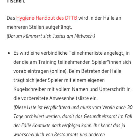
Tische
n.
Das
Hygiene-Handout des DTTB
wird in der Halle an
mehreren Stellen aufgehängt.
(Darum kümmert sich Justus am Mittwoch.)
Es wird eine verbindliche Teilnehmerliste angelegt, in
der die am Training teilnehmenden Spieler*innen sich
vorab eintragen (online). Beim Betreten der Halle
trägt sich jeder Spieler mit einem eigenen
Kugelschreiber mit vollem Namen und Unterschrift in
die vorbereitete Anwesenheitsliste ein.
(Diese Liste ist verpflichtend und muss vom Verein auch 30
Tage archiviert werden, damit das Gesundheitsamt im Fall
der Fälle Kontakte nachverfolgen kann. Ihr kennt das ja
wahrscheinlich von Restaurants und anderen