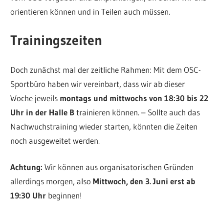
orientieren können und in Teilen auch müssen.
Trainingszeiten
Doch zunächst mal der zeitliche Rahmen: Mit dem OSC-
Sportbüro haben wir vereinbart, dass wir ab dieser
Woche jeweils
montags und mittwochs von 18:30 bis 22
Uhr in der Halle B
trainieren können. – Sollte auch das
Nachwuchstraining wieder starten, könnten die Zeiten
noch ausgeweitet werden.
Achtung:
Wir können aus organisatorischen Gründen
allerdings morgen, also
Mittwoch, den 3. Juni erst ab
19:30 Uhr
beginnen!