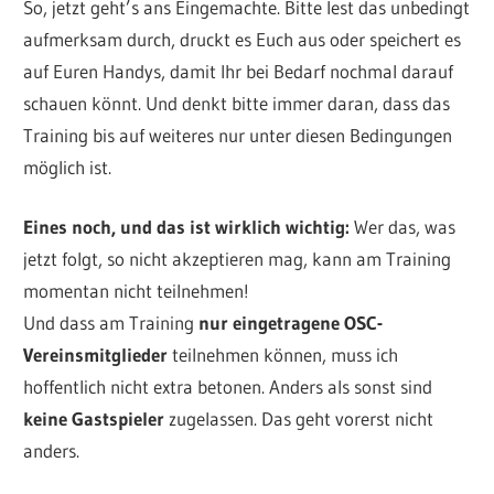
So, jetzt geht’s ans Eingemachte. Bitte lest das unbedingt
aufmerksam durch, druckt es Euch aus oder speichert es
auf Euren Handys, damit Ihr bei Bedarf nochmal darauf
schauen könnt. Und denkt bitte immer daran, dass das
Training bis auf weiteres nur unter diesen Bedingungen
möglich ist.
Eines noch, und das ist wirklich wichtig:
Wer das, was
jetzt folgt, so nicht akzeptieren mag, kann am Training
momentan nicht teilnehmen!
Und dass am Training
nur eingetragene OSC-
Vereinsmitglieder
teilnehmen können, muss ich
hoffentlich nicht extra betonen. Anders als sonst sind
keine Gastspieler
zugelassen. Das geht vorerst nicht
anders.