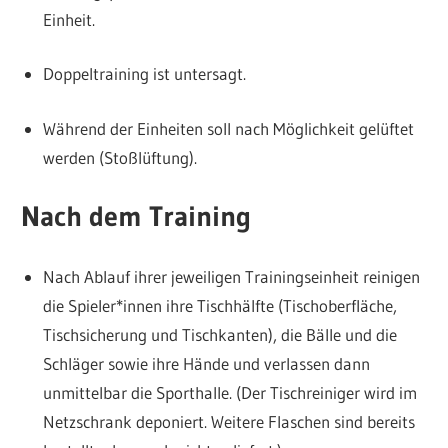
Einheit.
Doppeltraining ist untersagt.
Während der Einheiten soll nach Möglichkeit gelüftet
werden (Stoßlüftung).
Nach dem Training
Nach Ablauf ihrer jeweiligen Trainingseinheit reinigen
die Spieler*innen ihre Tischhälfte (Tischoberfläche,
Tischsicherung und Tischkanten), die Bälle und die
Schläger sowie ihre Hände und verlassen dann
unmittelbar die Sporthalle. (Der Tischreiniger wird im
Netzschrank deponiert. Weitere Flaschen sind bereits