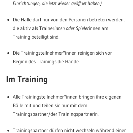
Einrichtungen, die jetzt wieder geöffnet haben.)
Die Halle darf nur von den Personen betreten werden,
die aktiv als Trainer
innen oder Spieler
innen am
Training beteiligt sind.
Die Trainingsteilnehmer*innen reinigen sich vor
Beginn des Trainings die Hände.
Im Training
Alle Trainingsteilnehmer*innen bringen ihre eigenen
Bälle mit und teilen sie nur mit dem
Trainingspartner/der Trainingspartnerin.
Trainingspartner dürfen nicht wechseln während einer