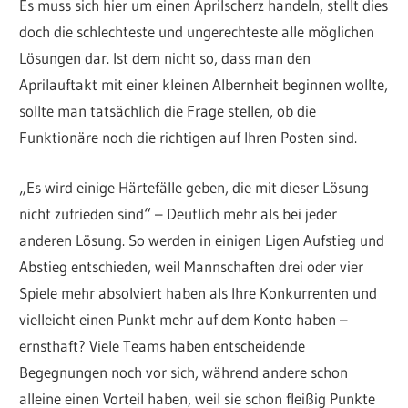
Es muss sich hier um einen Aprilscherz handeln, stellt dies
doch die schlechteste und ungerechteste alle möglichen
Lösungen dar. Ist dem nicht so, dass man den
Aprilauftakt mit einer kleinen Albernheit beginnen wollte,
sollte man tatsächlich die Frage stellen, ob die
Funktionäre noch die richtigen auf Ihren Posten sind.
„Es wird einige Härtefälle geben, die mit dieser Lösung
nicht zufrieden sind“ – Deutlich mehr als bei jeder
anderen Lösung. So werden in einigen Ligen Aufstieg und
Abstieg entschieden, weil Mannschaften drei oder vier
Spiele mehr absolviert haben als Ihre Konkurrenten und
vielleicht einen Punkt mehr auf dem Konto haben –
ernsthaft? Viele Teams haben entscheidende
Begegnungen noch vor sich, während andere schon
alleine einen Vorteil haben, weil sie schon fleißig Punkte