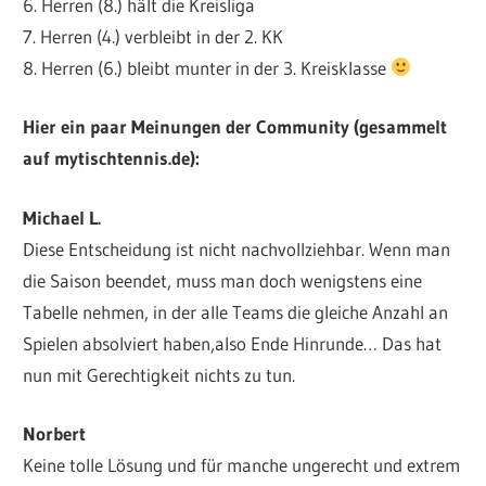
6. Herren (8.) hält die Kreisliga
7. Herren (4.) verbleibt in der 2. KK
8. Herren (6.) bleibt munter in der 3. Kreisklasse
Hier ein paar Meinungen der Community (gesammelt
auf mytischtennis.de):
Michael L.
Diese Entscheidung ist nicht nachvollziehbar. Wenn man
die Saison beendet, muss man doch wenigstens eine
Tabelle nehmen, in der alle Teams die gleiche Anzahl an
Spielen absolviert haben,also Ende Hinrunde… Das hat
nun mit Gerechtigkeit nichts zu tun.
Norbert
Keine tolle Lösung und für manche ungerecht und extrem