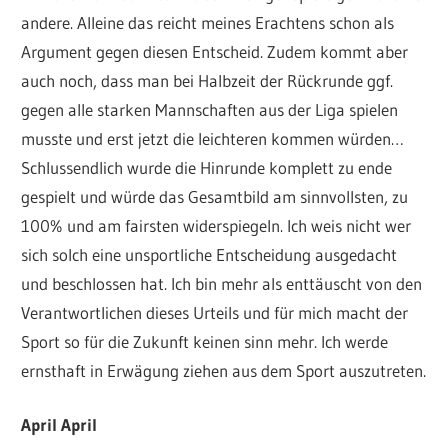
andere. Alleine das reicht meines Erachtens schon als
Argument gegen diesen Entscheid. Zudem kommt aber
auch noch, dass man bei Halbzeit der Rückrunde ggf.
gegen alle starken Mannschaften aus der Liga spielen
musste und erst jetzt die leichteren kommen würden…
Schlussendlich wurde die Hinrunde komplett zu ende
gespielt und würde das Gesamtbild am sinnvollsten, zu
100% und am fairsten widerspiegeln. Ich weis nicht wer
sich solch eine unsportliche Entscheidung ausgedacht
und beschlossen hat. Ich bin mehr als enttäuscht von den
Verantwortlichen dieses Urteils und für mich macht der
Sport so für die Zukunft keinen sinn mehr. Ich werde
ernsthaft in Erwägung ziehen aus dem Sport auszutreten.
April April