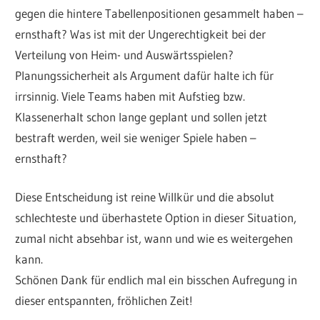
gegen die hintere Tabellenpositionen gesammelt haben –
ernsthaft? Was ist mit der Ungerechtigkeit bei der
Verteilung von Heim- und Auswärtsspielen?
Planungssicherheit als Argument dafür halte ich für
irrsinnig. Viele Teams haben mit Aufstieg bzw.
Klassenerhalt schon lange geplant und sollen jetzt
bestraft werden, weil sie weniger Spiele haben –
ernsthaft?
Diese Entscheidung ist reine Willkür und die absolut
schlechteste und überhastete Option in dieser Situation,
zumal nicht absehbar ist, wann und wie es weitergehen
kann.
Schönen Dank für endlich mal ein bisschen Aufregung in
dieser entspannten, fröhlichen Zeit!