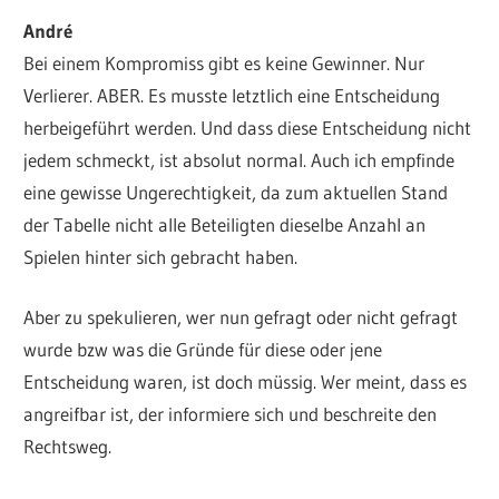
André
Bei einem Kompromiss gibt es keine Gewinner. Nur
Verlierer. ABER. Es musste letztlich eine Entscheidung
herbeigeführt werden. Und dass diese Entscheidung nicht
jedem schmeckt, ist absolut normal. Auch ich empfinde
eine gewisse Ungerechtigkeit, da zum aktuellen Stand
der Tabelle nicht alle Beteiligten dieselbe Anzahl an
Spielen hinter sich gebracht haben.
Aber zu spekulieren, wer nun gefragt oder nicht gefragt
wurde bzw was die Gründe für diese oder jene
Entscheidung waren, ist doch müssig. Wer meint, dass es
angreifbar ist, der informiere sich und beschreite den
Rechtsweg.