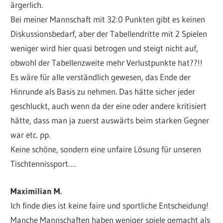
ärgerlich.
Bei meiner Mannschaft mit 32:0 Punkten gibt es keinen
Diskussionsbedarf, aber der Tabellendritte mit 2 Spielen
weniger wird hier quasi betrogen und steigt nicht auf,
obwohl der Tabellenzweite mehr Verlustpunkte hat??!!
Es wäre für alle verständlich gewesen, das Ende der
Hinrunde als Basis zu nehmen. Das hätte sicher jeder
geschluckt, auch wenn da der eine oder andere kritisiert
hätte, dass man ja zuerst auswärts beim starken Gegner
war etc. pp.
Keine schöne, sondern eine unfaire Lösung für unseren
Tischtennissport….
Maximilian M.
Ich finde dies ist keine faire und sportliche Entscheidung!
Manche Mannschaften haben weniger spiele gemacht als