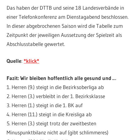
Das haben der DTTB und seine 18 Landesverbände in
einer Telefonkonferenz am Dienstagabend beschlossen.
In dieser abgebrochenen Saison wird die Tabelle zum
Zeitpunkt der jeweiligen Aussetzung der Spielzeit als
Abschlusstabelle gewertet.
Quelle
:
*klick*
Fazit: Wir bleiben hoffentlich alle gesund und …
1. Herren (9.) steigt in die Bezirksoberliga ab
2. Herren (3.) verbleibt in der 1. Bezirksklasse
3. Herren (1.) steigt in die 1. BK auf
4. Herren (11.) steigt in die Kreisliga ab
5. Herren (3.) steigt trotz der zweitbesten
Minuspunktbilanz nicht auf (gibt schlimmeres)