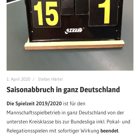
1. April 2020
Stefan Härtel
Saisonabbruch in ganz Deutschland
Die Spielzeit 2019/2020
ist für den
Mannschaftsspielbetrieb in ganz Deutschland von der
untersten Kreisklasse bis zur Bundesliga inkl. Pokal- und
Relegationsspielen mit sofortiger Wirkung
beendet
.