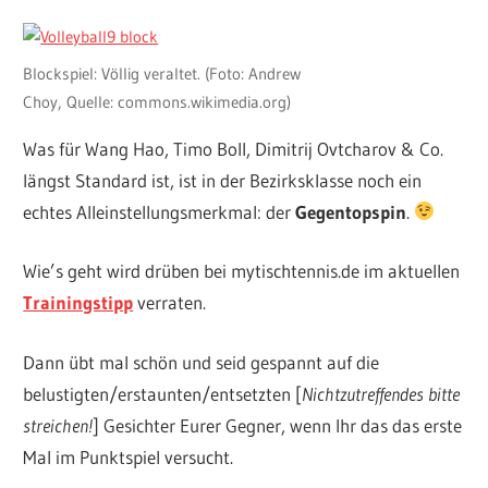
Blockspiel: Völlig veraltet. (Foto: Andrew
Choy, Quelle: commons.wikimedia.org)
Was für Wang Hao, Timo Boll, Dimitrij Ovtcharov & Co.
längst Standard ist, ist in der Bezirksklasse noch ein
echtes Alleinstellungsmerkmal: der
Gegentopspin
.
Wie’s geht wird drüben bei mytischtennis.de im aktuellen
Trainingstipp
verraten.
Dann übt mal schön und seid gespannt auf die
belustigten/erstaunten/entsetzten [
Nichtzutreffendes bitte
streichen!
] Gesichter Eurer Gegner, wenn Ihr das das erste
Mal im Punktspiel versucht.