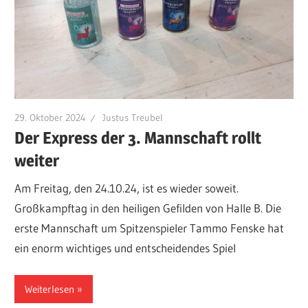
29. Oktober 2024
Justus Treubel
Der Express der 3. Mannschaft rollt
weiter
Am Freitag, den 24.10.24, ist es wieder soweit.
Großkampftag in den heiligen Gefilden von Halle B. Die
erste Mannschaft um Spitzenspieler Tammo Fenske hat
ein enorm wichtiges und entscheidendes Spiel
Weiterlesen