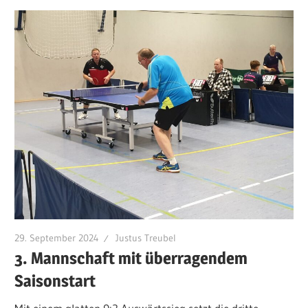
29. September 2024
Justus Treubel
3. Mannschaft mit überragendem
Saisonstart