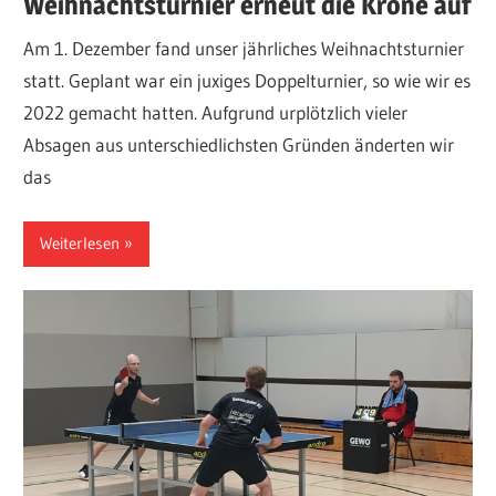
Weihnachtsturnier erneut die Krone auf
Am 1. Dezember fand unser jährliches Weihnachtsturnier
statt. Geplant war ein juxiges Doppelturnier, so wie wir es
2022 gemacht hatten. Aufgrund urplötzlich vieler
Absagen aus unterschiedlichsten Gründen änderten wir
das
Weiterlesen