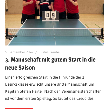
5. September 2024
Justus Treubel
3. Mannschaft mit gutem Start in die
neue Saison
Einen erfolgreichen Start in die Hinrunde der 1.
Bezirksklasse erwischt unsere dritte Mannschaft um
Kapitän Stefan Härtel. Nach den Vereinsmeisterschaften
ist vor dem ersten Spieltag. So lautet das Credo des