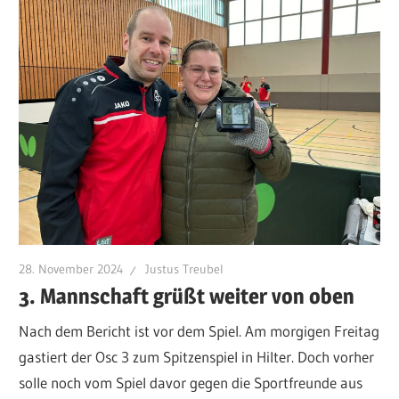
28. November 2024
Justus Treubel
3. Mannschaft grüßt weiter von oben
Nach dem Bericht ist vor dem Spiel. Am morgigen Freitag
gastiert der Osc 3 zum Spitzenspiel in Hilter. Doch vorher
solle noch vom Spiel davor gegen die Sportfreunde aus