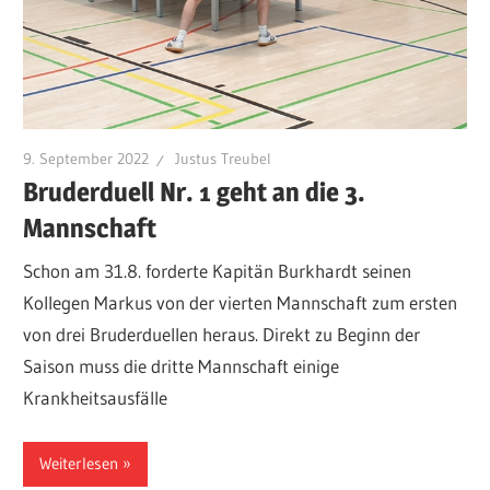
9. September 2022
Justus Treubel
Bruderduell Nr. 1 geht an die 3.
Mannschaft
Schon am 31.8. forderte Kapitän Burkhardt seinen
Kollegen Markus von der vierten Mannschaft zum ersten
von drei Bruderduellen heraus. Direkt zu Beginn der
Saison muss die dritte Mannschaft einige
Krankheitsausfälle
Weiterlesen