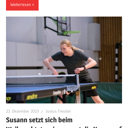
Weiterlesen
23. Dezember 2023
Justus Treubel
Susann setzt sich beim