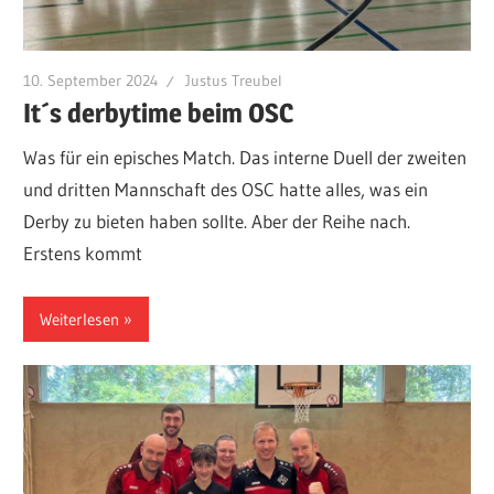
10. September 2024
Justus Treubel
It´s derbytime beim OSC
Was für ein episches Match. Das interne Duell der zweiten
und dritten Mannschaft des OSC hatte alles, was ein
Derby zu bieten haben sollte. Aber der Reihe nach.
Erstens kommt
Weiterlesen