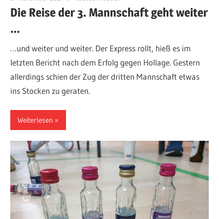
Die Reise der 3. Mannschaft geht weiter
…
…und weiter und weiter. Der Express rollt, hieß es im
letzten Bericht nach dem Erfolg gegen Hollage. Gestern
allerdings schien der Zug der dritten Mannschaft etwas
ins Stocken zu geraten.
Weiterlesen