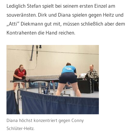
Lediglich Stefan spielt bei seinem ersten Einzel am
souveränsten. Dirk und Diana spielen gegen Heitz und
„Atti“ Diekmann gut mit, müssen schließlich aber dem
Kontrahenten die Hand reichen.
Diana höchst konzentriert gegen Conny
Schlüter-Heitz.