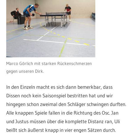
Marco Görlich mit starken Rückenschmerzen
gegen unseren Dirk.
In den Einzeln macht es sich dann bemerkbar, dass
Dissen noch kein Saisonspiel bestritten hat und wir
hingegen schon zweimal den Schläger schwingen durften.
Alle knappen Spiele fallen in die Richtung des Osc. Jan
und Justus müssen über die komplette Distanz ran, Uli
beißt sich äußerst knapp in vier engen Sätzen durch.