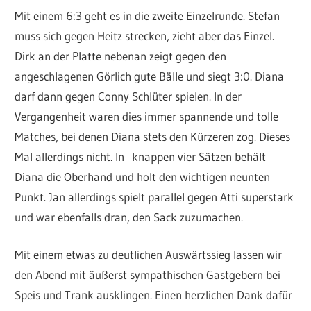
Mit einem 6:3 geht es in die zweite Einzelrunde. Stefan
muss sich gegen Heitz strecken, zieht aber das Einzel.
Dirk an der Platte nebenan zeigt gegen den
angeschlagenen Görlich gute Bälle und siegt 3:0. Diana
darf dann gegen Conny Schlüter spielen. In der
Vergangenheit waren dies immer spannende und tolle
Matches, bei denen Diana stets den Kürzeren zog. Dieses
Mal allerdings nicht. In knappen vier Sätzen behält
Diana die Oberhand und holt den wichtigen neunten
Punkt. Jan allerdings spielt parallel gegen Atti superstark
und war ebenfalls dran, den Sack zuzumachen.
Mit einem etwas zu deutlichen Auswärtssieg lassen wir
den Abend mit äußerst sympathischen Gastgebern bei
Speis und Trank ausklingen. Einen herzlichen Dank dafür