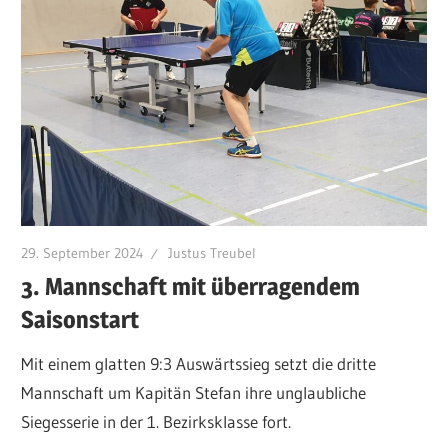
29. September 2024
Justus Treubel
3. Mannschaft mit überragendem
Saisonstart
Mit einem glatten 9:3 Auswärtssieg setzt die dritte
Mannschaft um Kapitän Stefan ihre unglaubliche
Siegesserie in der 1. Bezirksklasse fort.