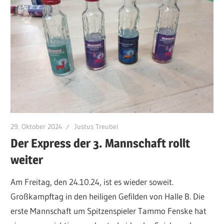
29. Oktober 2024
Justus Treubel
Der Express der 3. Mannschaft rollt
weiter
Am Freitag, den 24.10.24, ist es wieder soweit.
Großkampftag in den heiligen Gefilden von Halle B. Die
erste Mannschaft um Spitzenspieler Tammo Fenske hat