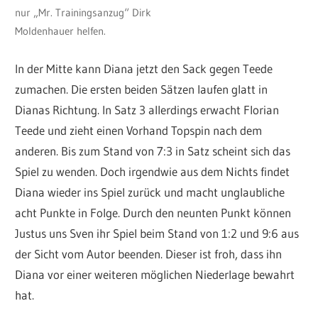
nur „Mr. Trainingsanzug“ Dirk
Moldenhauer helfen.
In der Mitte kann Diana jetzt den Sack gegen Teede
zumachen. Die ersten beiden Sätzen laufen glatt in
Dianas Richtung. In Satz 3 allerdings erwacht Florian
Teede und zieht einen Vorhand Topspin nach dem
anderen. Bis zum Stand von 7:3 in Satz scheint sich das
Spiel zu wenden. Doch irgendwie aus dem Nichts findet
Diana wieder ins Spiel zurück und macht unglaubliche
acht Punkte in Folge. Durch den neunten Punkt können
Justus uns Sven ihr Spiel beim Stand von 1:2 und 9:6 aus
der Sicht vom Autor beenden. Dieser ist froh, dass ihn
Diana vor einer weiteren möglichen Niederlage bewahrt
hat.