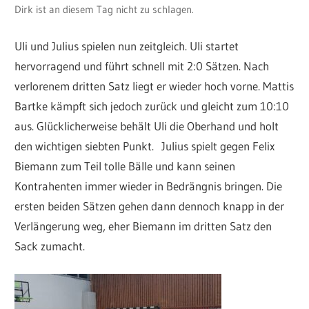
Dirk ist an diesem Tag nicht zu schlagen.
Uli und Julius spielen nun zeitgleich. Uli startet
hervorragend und führt schnell mit 2:0 Sätzen. Nach
verlorenem dritten Satz liegt er wieder hoch vorne. Mattis
Bartke kämpft sich jedoch zurück und gleicht zum 10:10
aus. Glücklicherweise behält Uli die Oberhand und holt
den wichtigen siebten Punkt. Julius spielt gegen Felix
Biemann zum Teil tolle Bälle und kann seinen
Kontrahenten immer wieder in Bedrängnis bringen. Die
ersten beiden Sätzen gehen dann dennoch knapp in der
Verlängerung weg, eher Biemann im dritten Satz den
Sack zumacht.