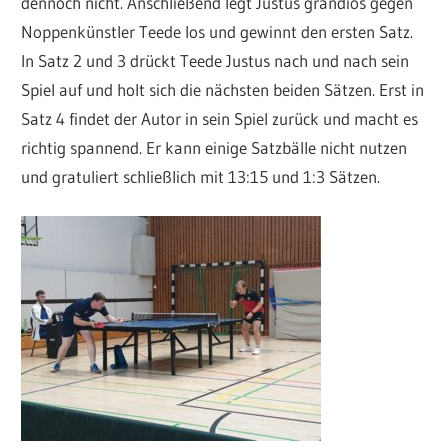
dennoch nicht. Anschließend legt Justus grandios gegen
Noppenkünstler Teede los und gewinnt den ersten Satz.
In Satz 2 und 3 drückt Teede Justus nach und nach sein
Spiel auf und holt sich die nächsten beiden Sätzen. Erst in
Satz 4 findet der Autor in sein Spiel zurück und macht es
richtig spannend. Er kann einige Satzbälle nicht nutzen
und gratuliert schließlich mit 13:15 und 1:3 Sätzen.