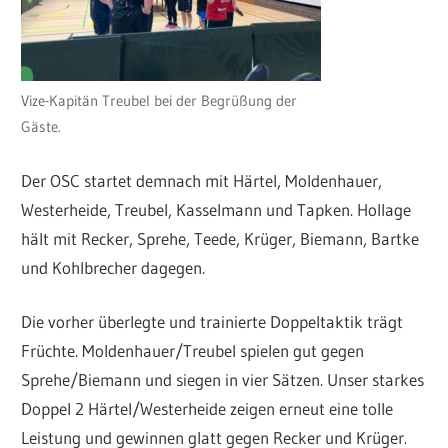
Vize-Kapitän Treubel bei der Begrüßung der
Gäste.
Der OSC startet demnach mit Härtel, Moldenhauer,
Westerheide, Treubel, Kasselmann und Tapken. Hollage
hält mit Recker, Sprehe, Teede, Krüger, Biemann, Bartke
und Kohlbrecher dagegen.
Die vorher überlegte und trainierte Doppeltaktik trägt
Früchte. Moldenhauer/Treubel spielen gut gegen
Sprehe/Biemann und siegen in vier Sätzen. Unser starkes
Doppel 2 Härtel/Westerheide zeigen erneut eine tolle
Leistung und gewinnen glatt gegen Recker und Krüger.