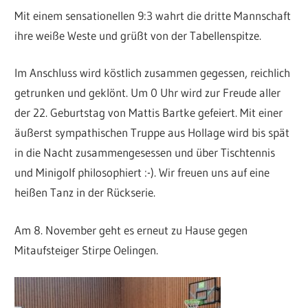
Mit einem sensationellen 9:3 wahrt die dritte Mannschaft
ihre weiße Weste und grüßt von der Tabellenspitze.
Im Anschluss wird köstlich zusammen gegessen, reichlich
getrunken und geklönt. Um 0 Uhr wird zur Freude aller
der 22. Geburtstag von Mattis Bartke gefeiert. Mit einer
äußerst sympathischen Truppe aus Hollage wird bis spät
in die Nacht zusammengesessen und über Tischtennis
und Minigolf philosophiert :-). Wir freuen uns auf eine
heißen Tanz in der Rückserie.
Am 8. November geht es erneut zu Hause gegen
Mitaufsteiger Stirpe Oelingen.