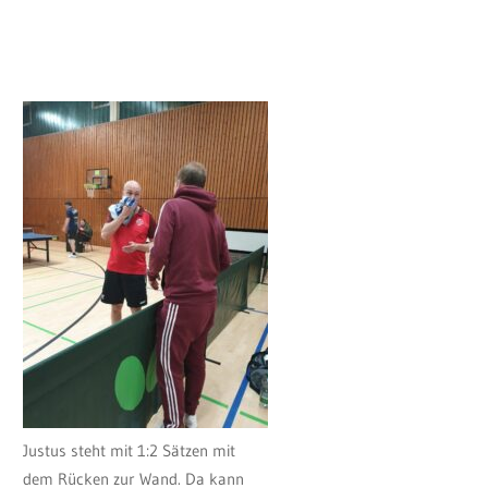
Justus steht mit 1:2 Sätzen mit
dem Rücken zur Wand. Da kann