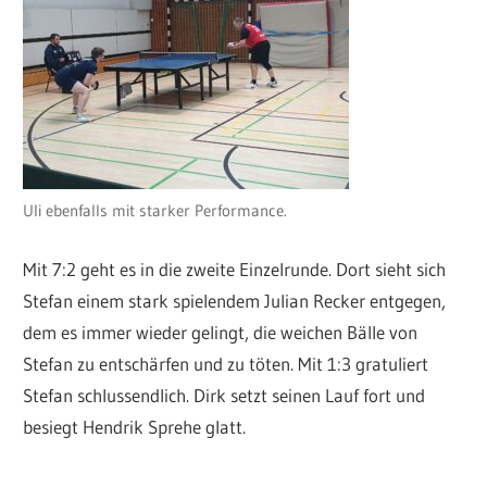
Uli ebenfalls mit starker Performance.
Mit 7:2 geht es in die zweite Einzelrunde. Dort sieht sich
Stefan einem stark spielendem Julian Recker entgegen,
dem es immer wieder gelingt, die weichen Bälle von
Stefan zu entschärfen und zu töten. Mit 1:3 gratuliert
Stefan schlussendlich. Dirk setzt seinen Lauf fort und
besiegt Hendrik Sprehe glatt.