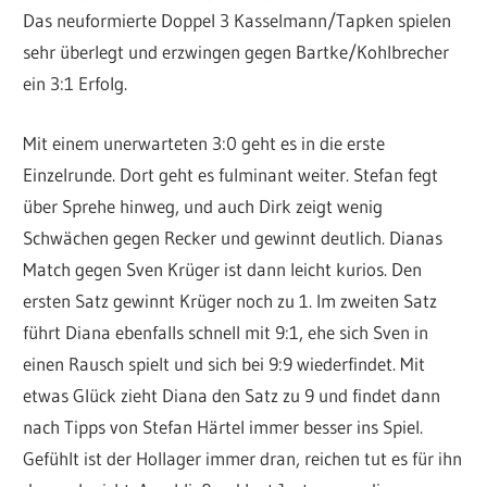
Das neuformierte Doppel 3 Kasselmann/Tapken spielen
sehr überlegt und erzwingen gegen Bartke/Kohlbrecher
ein 3:1 Erfolg.
Mit einem unerwarteten 3:0 geht es in die erste
Einzelrunde. Dort geht es fulminant weiter. Stefan fegt
über Sprehe hinweg, und auch Dirk zeigt wenig
Schwächen gegen Recker und gewinnt deutlich. Dianas
Match gegen Sven Krüger ist dann leicht kurios. Den
ersten Satz gewinnt Krüger noch zu 1. Im zweiten Satz
führt Diana ebenfalls schnell mit 9:1, ehe sich Sven in
einen Rausch spielt und sich bei 9:9 wiederfindet. Mit
etwas Glück zieht Diana den Satz zu 9 und findet dann
nach Tipps von Stefan Härtel immer besser ins Spiel.
Gefühlt ist der Hollager immer dran, reichen tut es für ihn