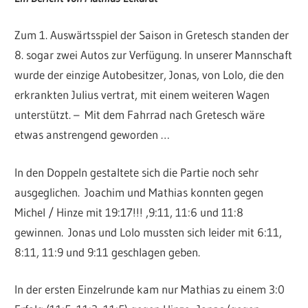
Zum 1. Auswärtsspiel der Saison in Gretesch standen der
8. sogar zwei Autos zur Verfügung. In unserer Mannschaft
wurde der einzige Autobesitzer, Jonas, von Lolo, die den
erkrankten Julius vertrat, mit einem weiteren Wagen
unterstützt. – Mit dem Fahrrad nach Gretesch wäre
etwas anstrengend geworden …
In den Doppeln gestaltete sich die Partie noch sehr
ausgeglichen. Joachim und Mathias konnten gegen
Michel / Hinze mit 19:17!!! ,9:11, 11:6 und 11:8
gewinnen. Jonas und Lolo mussten sich leider mit 6:11,
8:11, 11:9 und 9:11 geschlagen geben.
In der ersten Einzelrunde kam nur Mathias zu einem 3:0