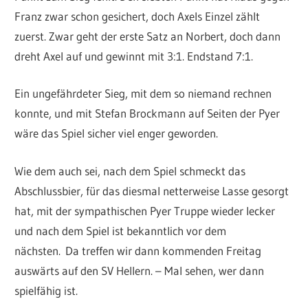
Franz zwar schon gesichert, doch Axels Einzel zählt
zuerst. Zwar geht der erste Satz an Norbert, doch dann
dreht Axel auf und gewinnt mit 3:1. Endstand 7:1.
Ein ungefährdeter Sieg, mit dem so niemand rechnen
konnte, und mit Stefan Brockmann auf Seiten der Pyer
wäre das Spiel sicher viel enger geworden.
Wie dem auch sei, nach dem Spiel schmeckt das
Abschlussbier, für das diesmal netterweise Lasse gesorgt
hat, mit der sympathischen Pyer Truppe wieder lecker
und nach dem Spiel ist bekanntlich vor dem
nächsten. Da treffen wir dann kommenden Freitag
auswärts auf den SV Hellern. – Mal sehen, wer dann
spielfähig ist.