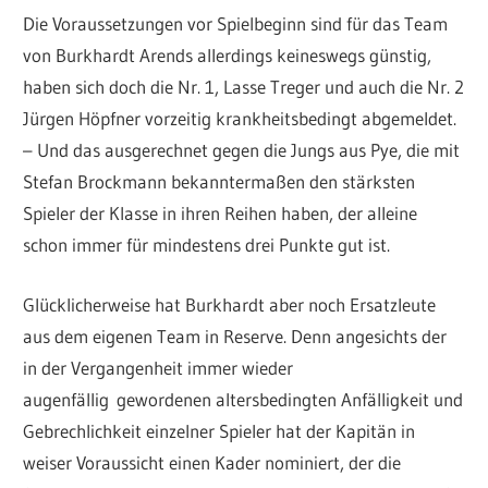
Die Voraussetzungen vor Spielbeginn sind für das Team
von Burkhardt Arends allerdings keineswegs günstig,
haben sich doch die Nr. 1, Lasse Treger und auch die Nr. 2
Jürgen Höpfner vorzeitig krankheitsbedingt abgemeldet.
– Und das ausgerechnet gegen die Jungs aus Pye, die mit
Stefan Brockmann bekanntermaßen den stärksten
Spieler der Klasse in ihren Reihen haben, der alleine
schon immer für mindestens drei Punkte gut ist.
Glücklicherweise hat Burkhardt aber noch Ersatzleute
aus dem eigenen Team in Reserve. Denn angesichts der
in der Vergangenheit immer wieder
augenfällig gewordenen altersbedingten Anfälligkeit und
Gebrechlichkeit einzelner Spieler hat der Kapitän in
weiser Voraussicht einen Kader nominiert, der die