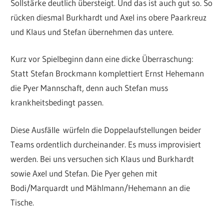
Sollstärke deutlich übersteigt. Und das ist auch gut so. So
rücken diesmal Burkhardt und Axel ins obere Paarkreuz
und Klaus und Stefan übernehmen das untere.
Kurz vor Spielbeginn dann eine dicke Überraschung:
Statt Stefan Brockmann komplettiert Ernst Hehemann
die Pyer Mannschaft, denn auch Stefan muss
krankheitsbedingt passen.
Diese Ausfälle würfeln die Doppelaufstellungen beider
Teams ordentlich durcheinander. Es muss improvisiert
werden. Bei uns versuchen sich Klaus und Burkhardt
sowie Axel und Stefan. Die Pyer gehen mit
Bodi/Marquardt und Mählmann/Hehemann an die
Tische.