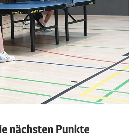
die nächsten Punkte