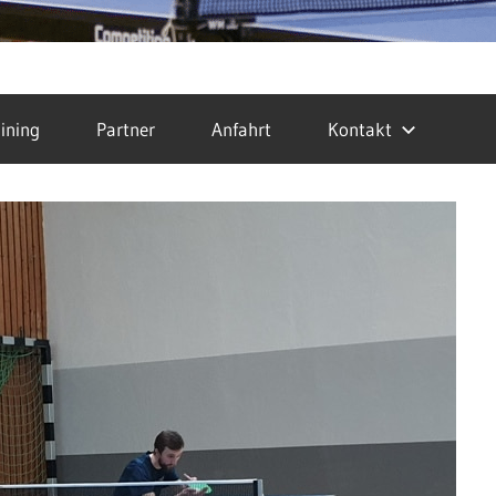
ining
Partner
Anfahrt
Kontakt