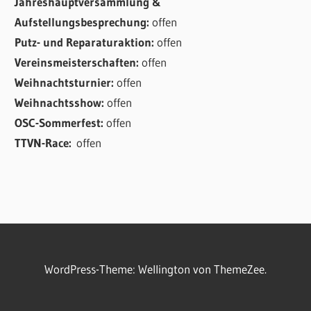
Jahreshauptversammlung &
Aufstellungsbesprechung:
offen
Putz- und Reparaturaktion:
offen
Vereinsmeisterschaften:
offen
Weihnachtsturnier:
offen
Weihnachtsshow:
offen
OSC-Sommerfest:
offen
TTVN-Race:
offen
WordPress-Theme: Wellington von ThemeZee.