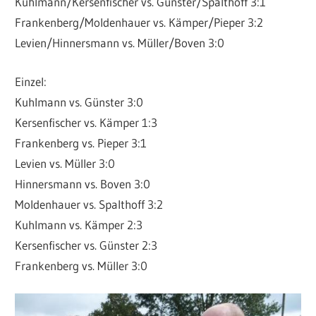
Kuhlmann/Kersenfischer vs. Günster/Spalthoff 3:1
Frankenberg/Moldenhauer vs. Kämper/Pieper 3:2
Levien/Hinnersmann vs. Müller/Boven 3:0
Einzel:
Kuhlmann vs. Günster 3:0
Kersenfischer vs. Kämper 1:3
Frankenberg vs. Pieper 3:1
Levien vs. Müller 3:0
Hinnersmann vs. Boven 3:0
Moldenhauer vs. Spalthoff 3:2
Kuhlmann vs. Kämper 2:3
Kersenfischer vs. Günster 2:3
Frankenberg vs. Müller 3:0