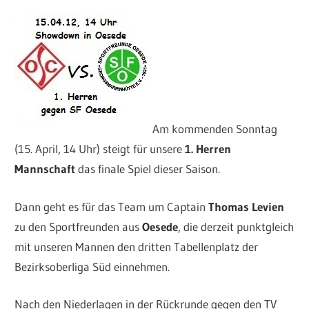
Am kommenden Sonntag
(15. April, 14 Uhr) steigt für unsere
1. Herren
Mannschaft
das finale Spiel dieser Saison.
Dann geht es für das Team um Captain
Thomas Levien
zu den Sportfreunden aus
Oesede
, die derzeit punktgleich
mit unseren Mannen den dritten Tabellenplatz der
Bezirksoberliga Süd einnehmen.
Nach den Niederlagen in der Rückrunde gegen den TV