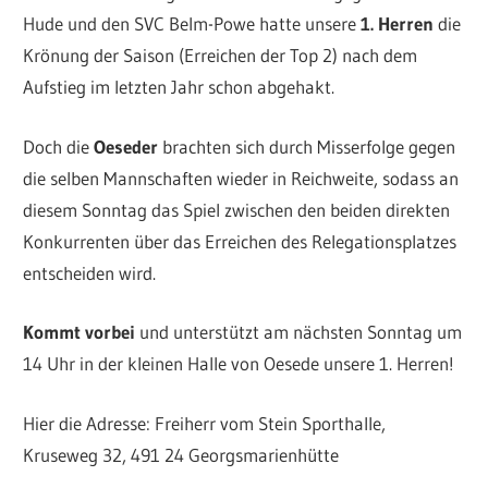
Hude und den SVC Belm-Powe hatte unsere
1. Herren
die
Krönung der Saison (Erreichen der Top 2) nach dem
Aufstieg im letzten Jahr schon abgehakt.
Doch die
Oeseder
brachten sich durch Misserfolge gegen
die selben Mannschaften wieder in Reichweite, sodass an
diesem Sonntag das Spiel zwischen den beiden direkten
Konkurrenten über das Erreichen des Relegationsplatzes
entscheiden wird.
Kommt vorbei
und unterstützt am nächsten Sonntag um
14 Uhr in der kleinen Halle von Oesede unsere 1. Herren!
Hier die Adresse: Freiherr vom Stein Sporthalle,
Kruseweg 32, 491 24 Georgsmarienhütte