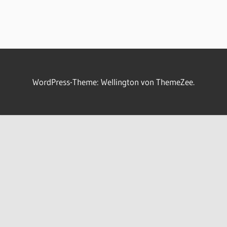
WordPress-Theme: Wellington von ThemeZee.