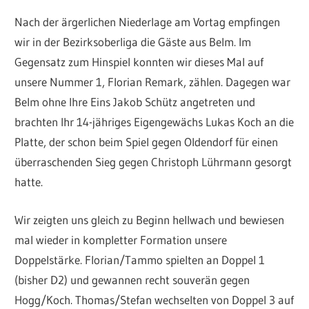
Nach der ärgerlichen Niederlage am Vortag empfingen
wir in der Bezirksoberliga die Gäste aus Belm. Im
Gegensatz zum Hinspiel konnten wir dieses Mal auf
unsere Nummer 1, Florian Remark, zählen. Dagegen war
Belm ohne Ihre Eins Jakob Schütz angetreten und
brachten Ihr 14-jähriges Eigengewächs Lukas Koch an die
Platte, der schon beim Spiel gegen Oldendorf für einen
überraschenden Sieg gegen Christoph Lührmann gesorgt
hatte.
Wir zeigten uns gleich zu Beginn hellwach und bewiesen
mal wieder in kompletter Formation unsere
Doppelstärke. Florian/Tammo spielten an Doppel 1
(bisher D2) und gewannen recht souverän gegen
Hogg/Koch. Thomas/Stefan wechselten von Doppel 3 auf