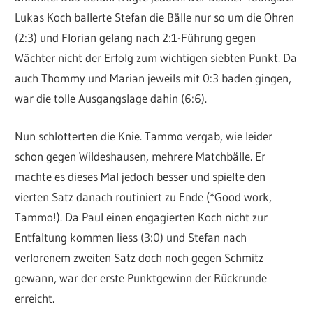
Lukas Koch ballerte Stefan die Bälle nur so um die Ohren
(2:3) und Florian gelang nach 2:1-Führung gegen
Wächter nicht der Erfolg zum wichtigen siebten Punkt. Da
auch Thommy und Marian jeweils mit 0:3 baden gingen,
war die tolle Ausgangslage dahin (6:6).
Nun schlotterten die Knie. Tammo vergab, wie leider
schon gegen Wildeshausen, mehrere Matchbälle. Er
machte es dieses Mal jedoch besser und spielte den
vierten Satz danach routiniert zu Ende (*Good work,
Tammo!). Da Paul einen engagierten Koch nicht zur
Entfaltung kommen liess (3:0) und Stefan nach
verlorenem zweiten Satz doch noch gegen Schmitz
gewann, war der erste Punktgewinn der Rückrunde
erreicht.