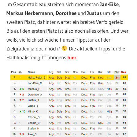
Im Gesamttableau streiten sich momentan
Jan-Eike,
Markus Herbermann, Dorothee
und
Justus
um den
zweiten Platz, dahinter wartet ein breites Verfolgerfeld.
Bis auf den ersten Platz ist also noch alles offen. Und wer
weiß, vielleich schwächelt unser Tippstar auf der
Zielgraden ja doch noch?
Die aktuellen Tipps für die
Halbfinalisten gibt übrigens
hier
.