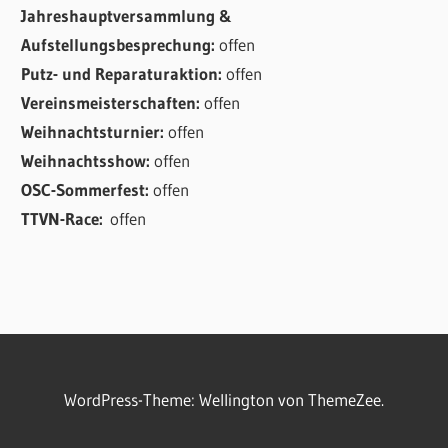
Jahreshauptversammlung &
Aufstellungsbesprechung:
offen
Putz- und Reparaturaktion:
offen
Vereinsmeisterschaften:
offen
Weihnachtsturnier:
offen
Weihnachtsshow:
offen
OSC-Sommerfest:
offen
TTVN-Race:
offen
WordPress-Theme: Wellington von ThemeZee.