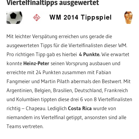
Viertelfinaltipps ausgewertet
Mit leichter Verspätung erreichen uns gerade die
ausgewerteten Tipps für die Viertelfinalisten dieser WM.
Pro richtigen Tipp gab es hierbei
4 Punkte.
Wie erwartet
konnte
Heinz-Peter
seinen Vorsprung ausbauen und
erreichte mit 24 Punkten zusammen mit Fabian
Fangmeier und Martin Pilath abermals den Bestwert. Mit
Argentinien, Belgien, Brasilien, Deutschland, Frankreich
und Kolumbien tippten diese drei 6 von 8 Viertelfinalisten
richtig – Chapeau. Lediglich
Costa
Rica
wurde von
niemandem ins Viertelfinal getippt, ansonsten sind alle
Teams vertreten.