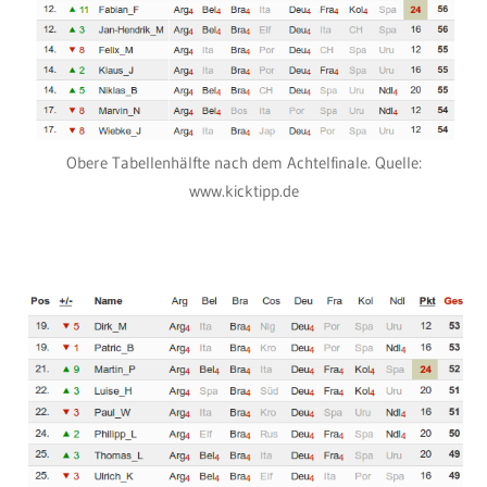
Obere Tabellenhälfte nach dem Achtelfinale. Quelle:
www.kicktipp.de