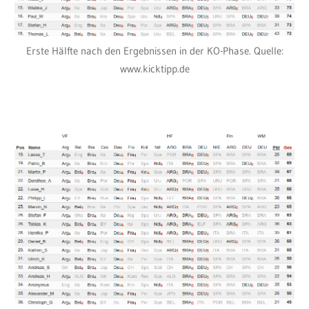
Erste Hälfte nach den Ergebnissen in der KO-Phase. Quelle:
www.kicktipp.de