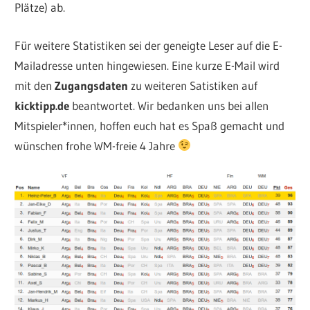
Plätze) ab.
Für weitere Statistiken sei der geneigte Leser auf die E-
Mailadresse unten hingewiesen. Eine kurze E-Mail wird
mit den
Zugangsdaten
zu weiteren Satistiken auf
kicktipp.de
beantwortet. Wir bedanken uns bei allen
Mitspieler*innen, hoffen euch hat es Spaß gemacht und
wünschen frohe WM-freie 4 Jahre