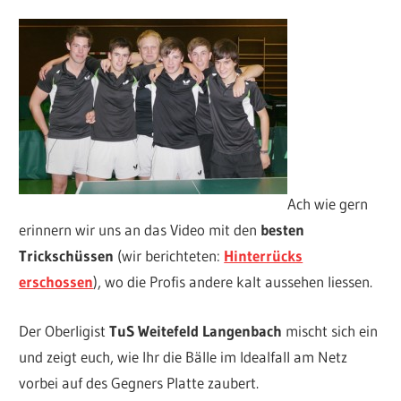
Ach wie gern
erinnern wir uns an das Video mit den
besten
Trickschüssen
(wir berichteten:
Hinterrücks
erschossen
), wo die Profis andere kalt aussehen liessen.
Der Oberligist
TuS Weitefeld Langenbach
mischt sich ein
und zeigt euch, wie Ihr die Bälle im Idealfall am Netz
vorbei auf des Gegners Platte zaubert.