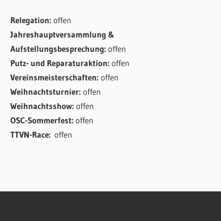
Relegation:
offen
Jahreshauptversammlung &
Aufstellungsbesprechung:
offen
Putz- und Reparaturaktion:
offen
Vereinsmeisterschaften:
offen
Weihnachtsturnier:
offen
Weihnachtsshow:
offen
OSC-Sommerfest:
offen
TTVN-Race:
offen